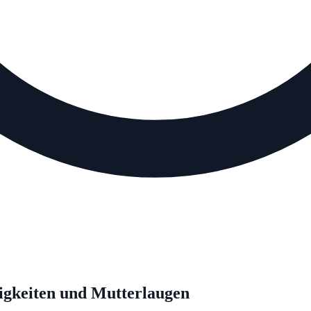
igkeiten und Mutterlaugen