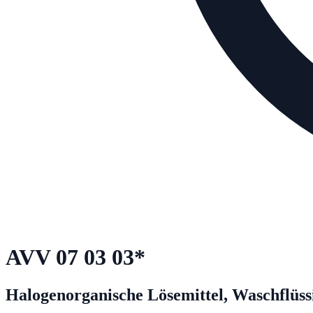
AVV
07 03 03
*
Halogenorganische Lösemittel, Waschflüss