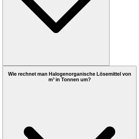
Wie rechnet man Halogenorganische Lösemittel von
m³ in Tonnen um?