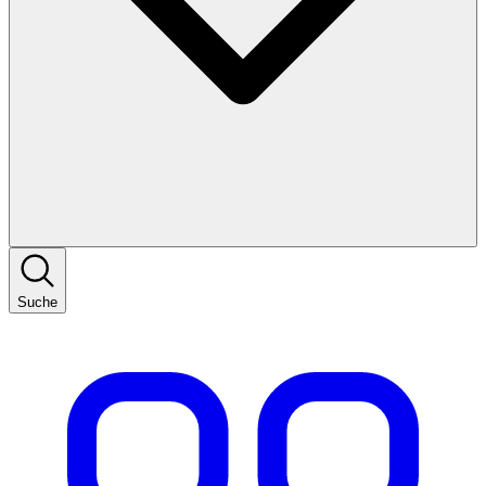
Suche