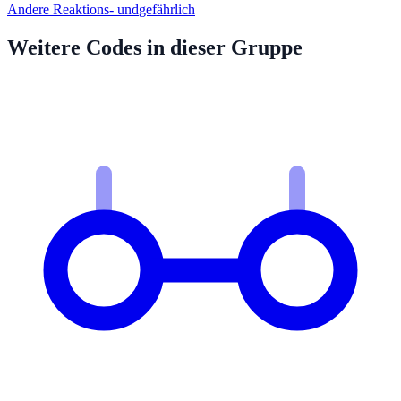
Andere Reaktions- und
gefährlich
Weitere Codes in dieser Gruppe