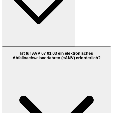
Ist für AVV 07 01 03 ein elektronisches
Abfallnachweisverfahren (eANV) erforderlich?