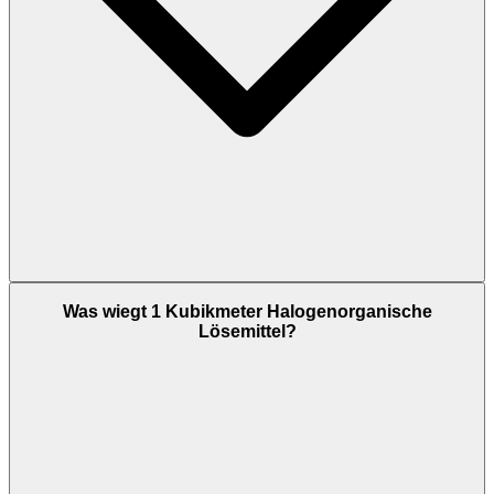
Was wiegt 1 Kubikmeter Halogenorganische
Lösemittel?