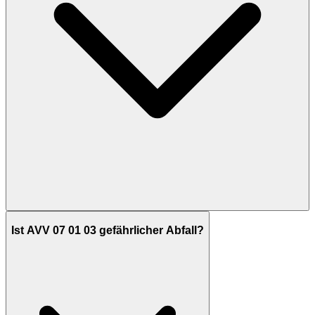
Ist AVV 07 01 03 gefährlicher Abfall?