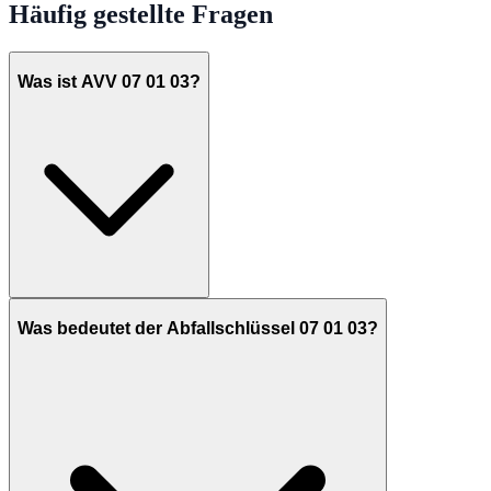
Häufig gestellte Fragen
Was ist AVV 07 01 03?
Was bedeutet der Abfallschlüssel 07 01 03?