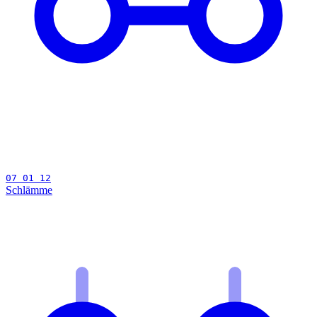
07 01 12
Schlämme