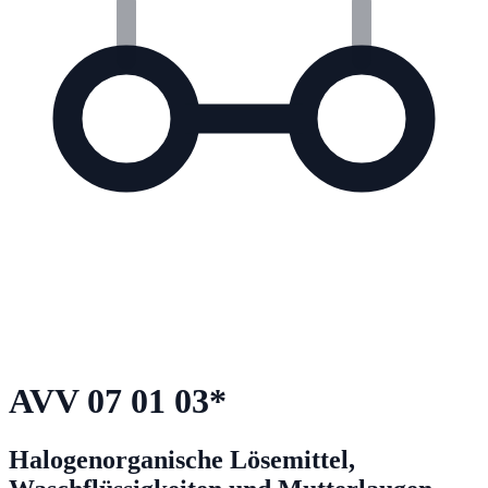
AVV
07 01 03
*
Halogenorganische Lösemittel,