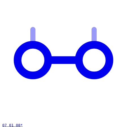
07 01 08
*