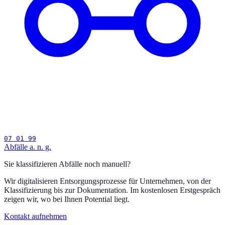
07 01 99
Abfälle a. n. g.
Sie klassifizieren Abfälle noch manuell?
Wir digitalisieren Entsorgungsprozesse für Unternehmen, von der
Klassifizierung bis zur Dokumentation. Im kostenlosen Erstgespräch
zeigen wir, wo bei Ihnen Potential liegt.
Kontakt aufnehmen