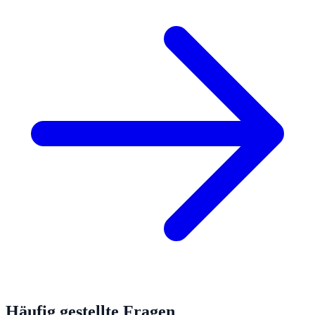
Häufig gestellte Fragen