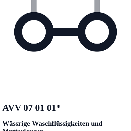
AVV
07 01 01
*
Wässrige Waschflüssigkeiten und