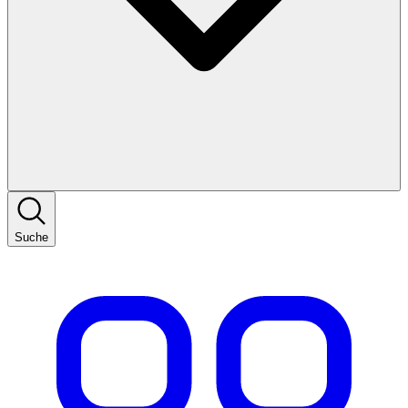
Suche