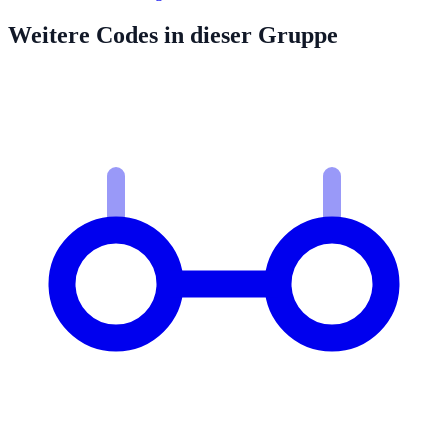
Weitere Codes in dieser Gruppe