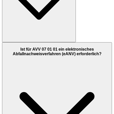
Ist für AVV 07 01 01 ein elektronisches
Abfallnachweisverfahren (eANV) erforderlich?