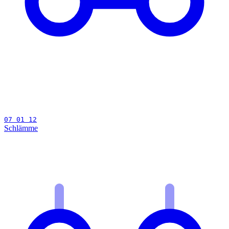
07 01 12
Schlämme