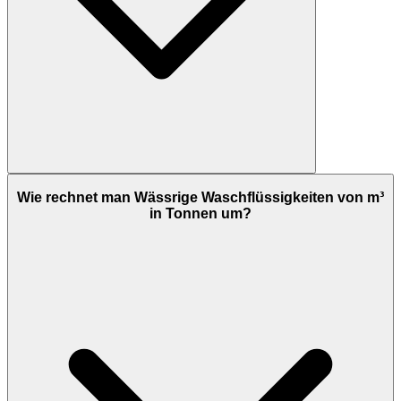
Wie rechnet man Wässrige Waschflüssigkeiten von m³
in Tonnen um?