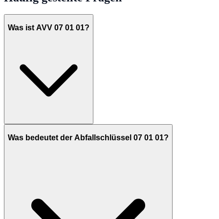
Was ist AVV 07 01 01?
Was bedeutet der Abfallschlüssel 07 01 01?