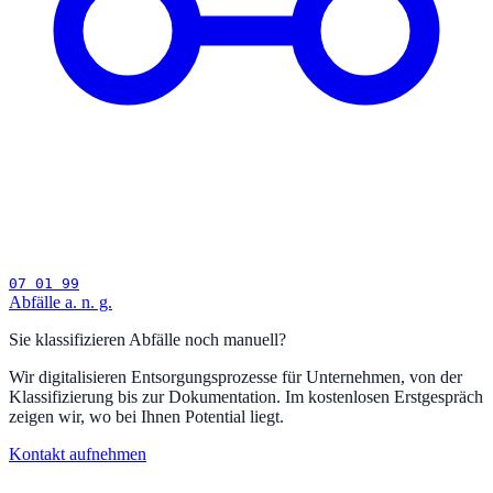
07 01 99
Abfälle a. n. g.
Sie klassifizieren Abfälle noch manuell?
Wir digitalisieren Entsorgungsprozesse für Unternehmen, von der
Klassifizierung bis zur Dokumentation. Im kostenlosen Erstgespräch
zeigen wir, wo bei Ihnen Potential liegt.
Kontakt aufnehmen