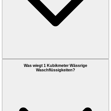
Was wiegt 1 Kubikmeter Wässrige
Waschflüssigkeiten?