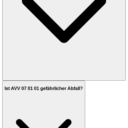
Ist AVV 07 01 01 gefährlicher Abfall?