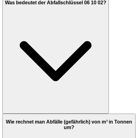
Was bedeutet der Abfallschlüssel 06 10 02?
Wie rechnet man Abfälle (gefährlich) von m³ in Tonnen
um?