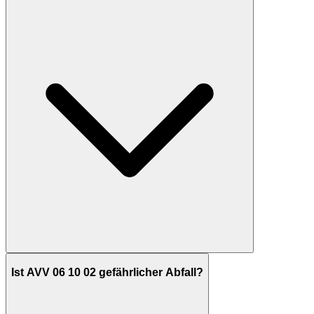
Ist AVV 06 10 02 gefährlicher Abfall?