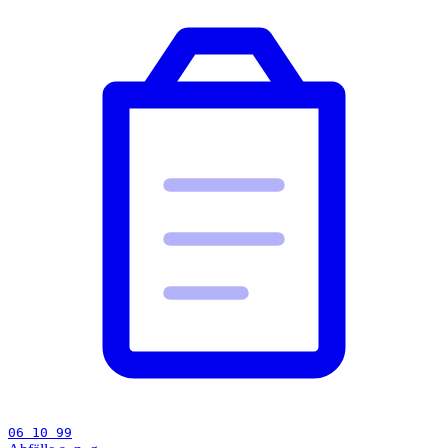
06 10 99