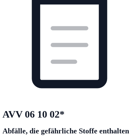
AVV
06 10 02
*
Abfälle, die gefährliche Stoffe enthalten