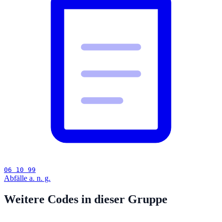
06 10 99
Abfälle a. n. g.
Weitere Codes in dieser Gruppe