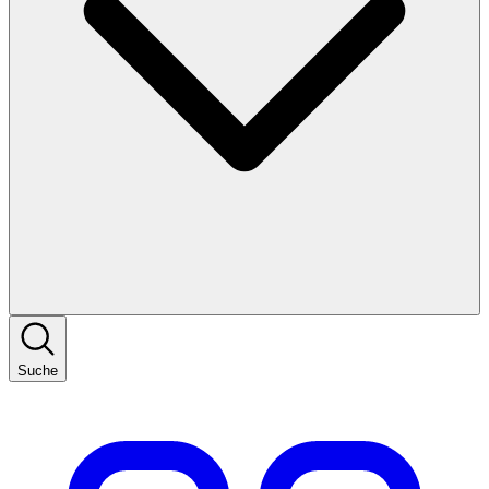
Suche