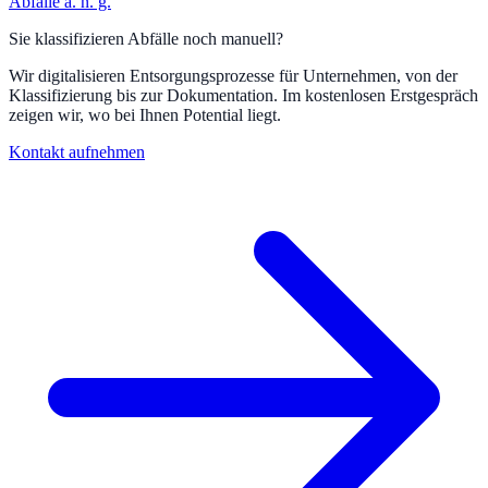
Abfälle a. n. g.
Sie klassifizieren Abfälle noch manuell?
Wir digitalisieren Entsorgungsprozesse für Unternehmen, von der
Klassifizierung bis zur Dokumentation. Im kostenlosen Erstgespräch
zeigen wir, wo bei Ihnen Potential liegt.
Kontakt aufnehmen