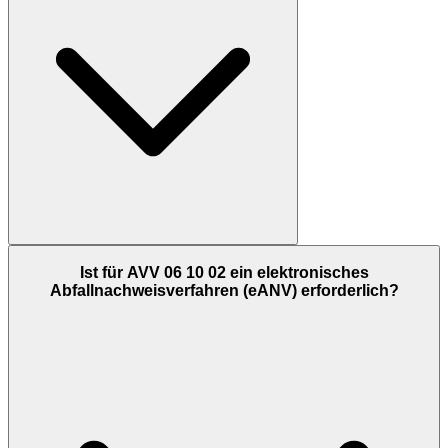
Ist für AVV 06 10 02 ein elektronisches
Abfallnachweisverfahren (eANV) erforderlich?