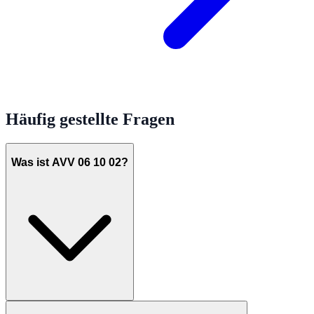
Häufig gestellte Fragen
Was ist AVV 06 10 02?