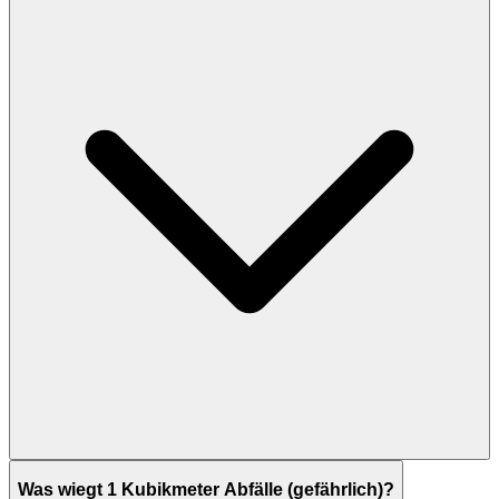
Was wiegt 1 Kubikmeter Abfälle (gefährlich)?