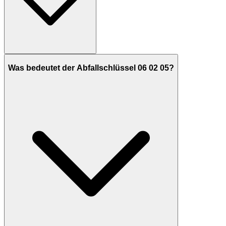
Was bedeutet der Abfallschlüssel 06 02 05?