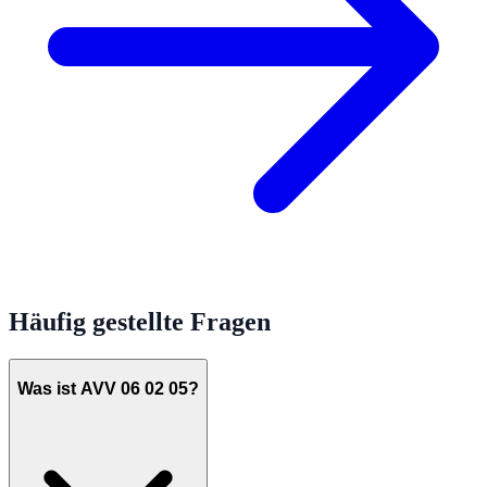
Häufig gestellte Fragen
Was ist AVV 06 02 05?