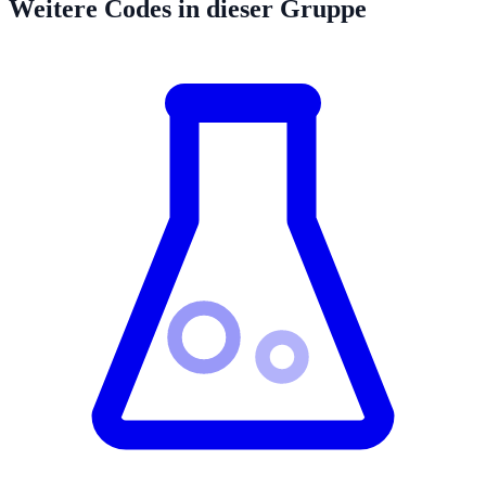
Weitere Codes in dieser Gruppe