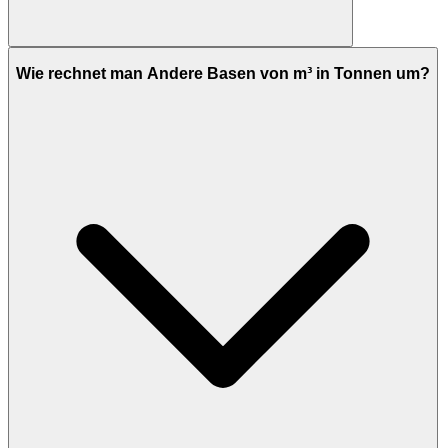
Wie rechnet man Andere Basen von m³ in Tonnen um?