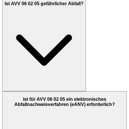
Ist AVV 06 02 05 gefährlicher Abfall?
Ist für AVV 06 02 05 ein elektronisches
Abfallnachweisverfahren (eANV) erforderlich?