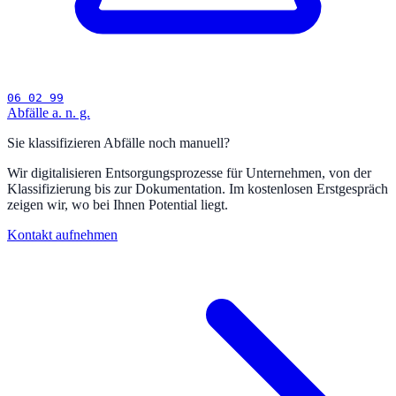
06 02 99
Abfälle a. n. g.
Sie klassifizieren Abfälle noch manuell?
Wir digitalisieren Entsorgungsprozesse für Unternehmen, von der
Klassifizierung bis zur Dokumentation. Im kostenlosen Erstgespräch
zeigen wir, wo bei Ihnen Potential liegt.
Kontakt aufnehmen