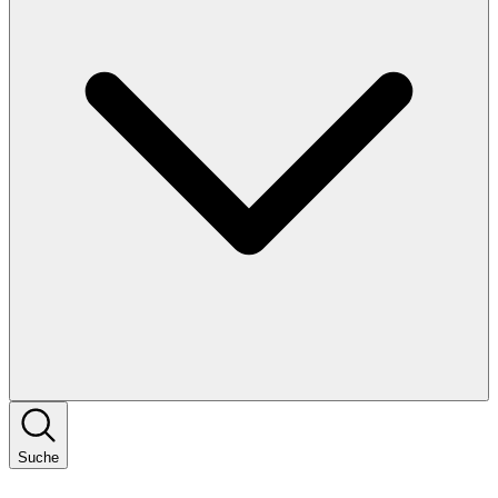
Suche