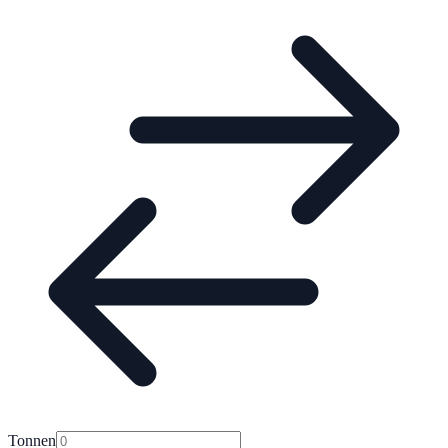
Tonnen