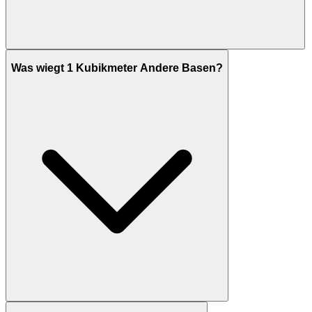
Was wiegt 1 Kubikmeter Andere Basen?