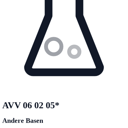
AVV
06 02 05
*
Andere Basen