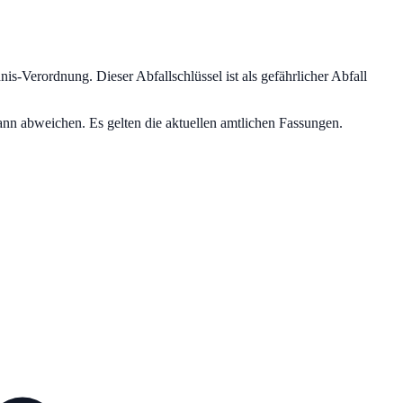
hnis-Verordnung.
Dieser Abfallschlüssel ist als gefährlicher Abfall
nn abweichen. Es gelten die aktuellen amtlichen Fassungen.