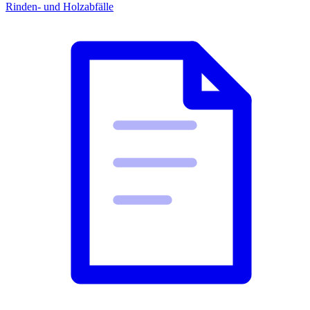
Rinden- und Holzabfälle