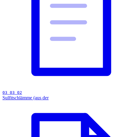
03 03 02
Sulfitschlämme (aus der