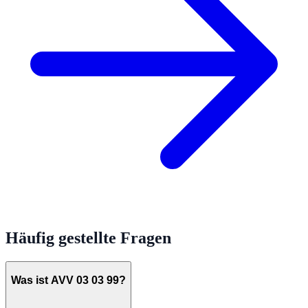
Häufig gestellte Fragen
Was ist AVV 03 03 99?