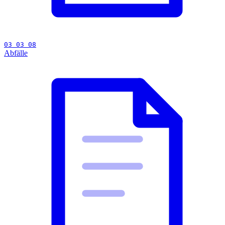
03 03 08
Abfälle