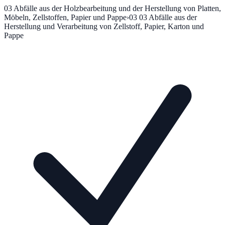
03
Abfälle aus der Holzbearbeitung und der Herstellung von Platten,
Möbeln, Zellstoffen, Papier und Pappe
›
03 03
Abfälle aus der
Herstellung und Verarbeitung von Zellstoff, Papier, Karton und
Pappe