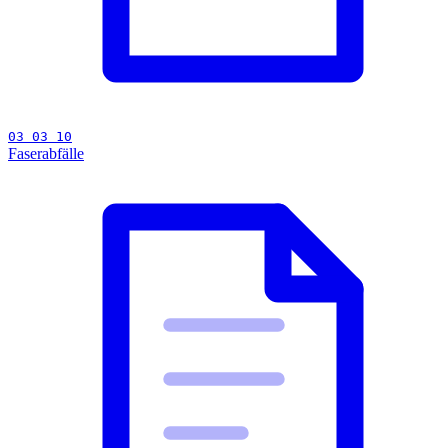
03 03 10
Faserabfälle