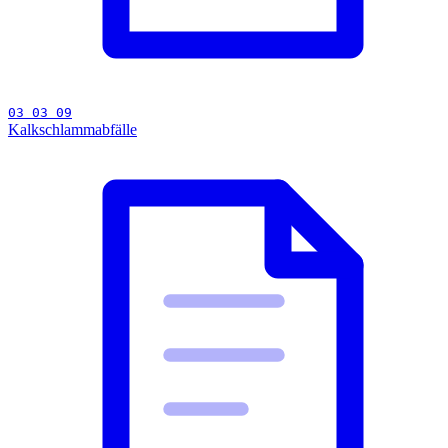
03 03 09
Kalkschlammabfälle