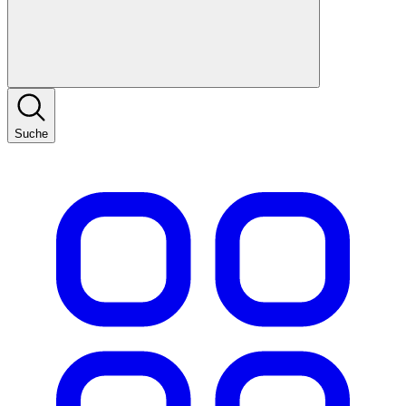
Suche