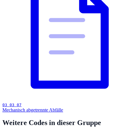
03 03 07
Mechanisch abgetrennte Abfälle
Weitere Codes in dieser Gruppe