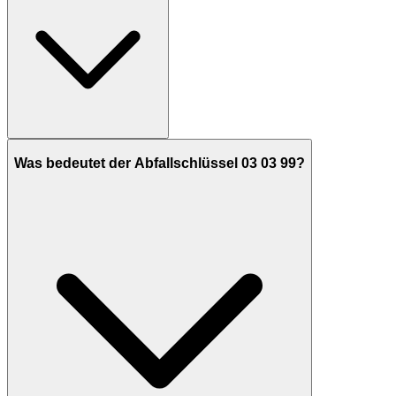
Was bedeutet der Abfallschlüssel 03 03 99?