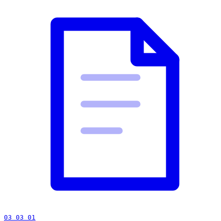
03 03 01