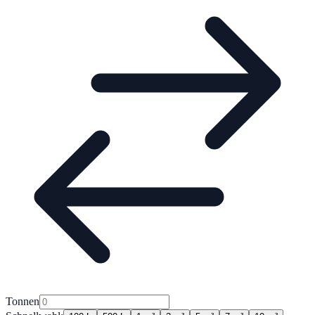
Tonnen