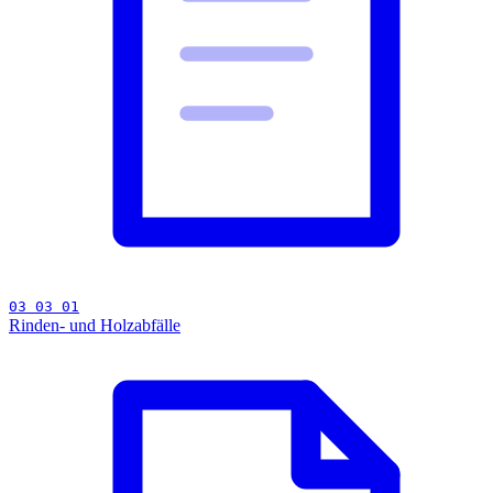
03 03 01
Rinden- und Holzabfälle