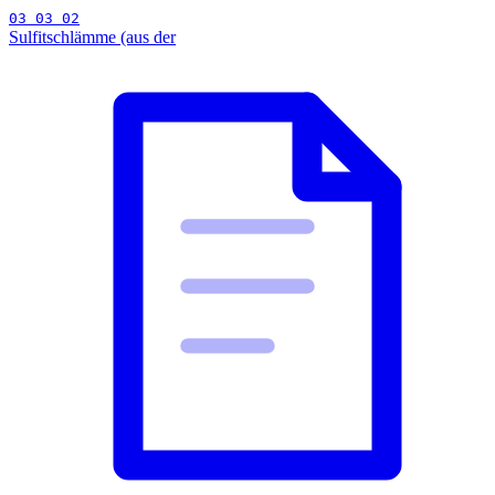
03 03 02
Sulfitschlämme (aus der