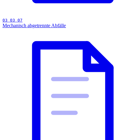
03 03 07
Mechanisch abgetrennte Abfälle