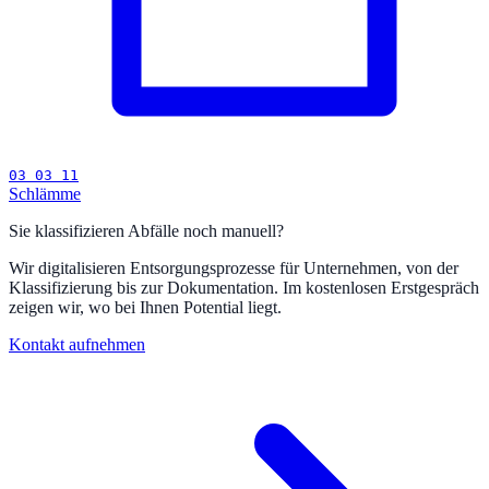
03 03 11
Schlämme
Sie klassifizieren Abfälle noch manuell?
Wir digitalisieren Entsorgungsprozesse für Unternehmen, von der
Klassifizierung bis zur Dokumentation. Im kostenlosen Erstgespräch
zeigen wir, wo bei Ihnen Potential liegt.
Kontakt aufnehmen