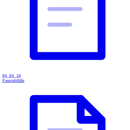
03 03 10
Faserabfälle