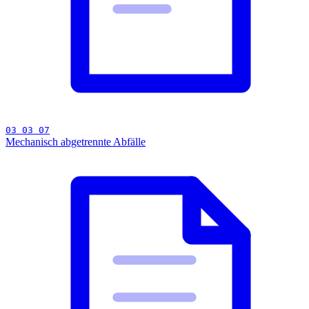
03 03 07
Mechanisch abgetrennte Abfälle