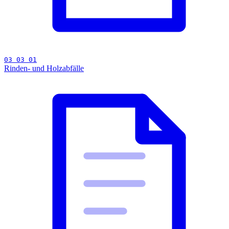
03 03 01
Rinden- und Holzabfälle