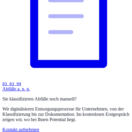
03 03 99
Abfälle a. n. g.
Sie klassifizieren Abfälle noch manuell?
Wir digitalisieren Entsorgungsprozesse für Unternehmen, von der
Klassifizierung bis zur Dokumentation. Im kostenlosen Erstgespräch
zeigen wir, wo bei Ihnen Potential liegt.
Kontakt aufnehmen