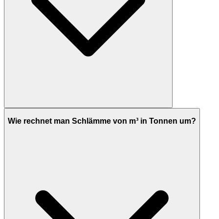
Wie rechnet man Schlämme von m³ in Tonnen um?