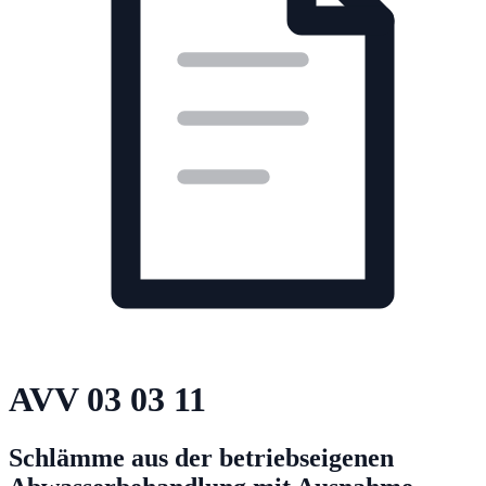
AVV
03 03 11
Schlämme aus der betriebseigenen