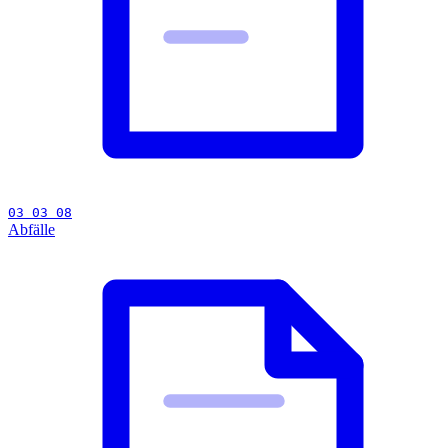
03 03 08
Abfälle