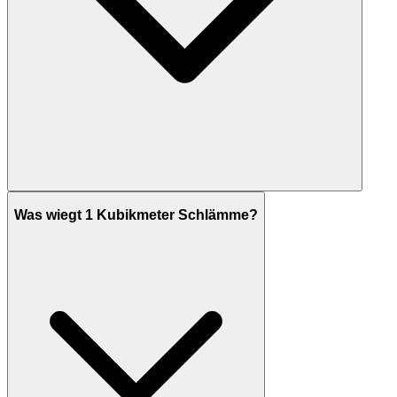
Was wiegt 1 Kubikmeter Schlämme?