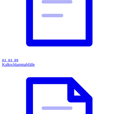
03 03 09
Kalkschlammabfälle