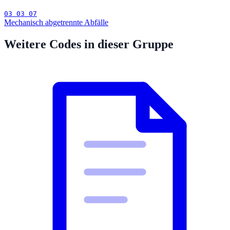
03 03 07
Mechanisch abgetrennte Abfälle
Weitere Codes in dieser Gruppe