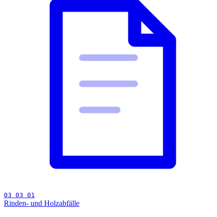
03 03 01
Rinden- und Holzabfälle