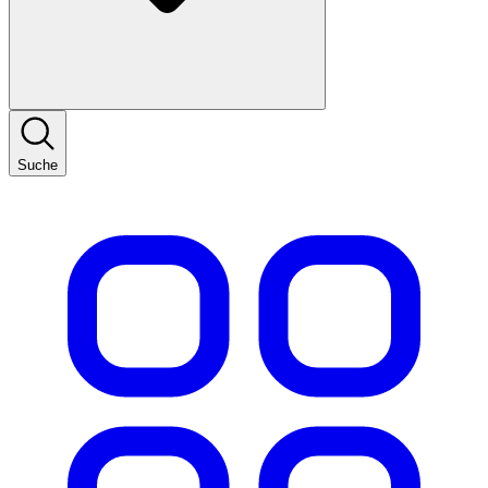
Suche