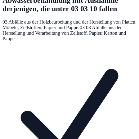
Abwasserbehandlung mit Ausnahme
derjenigen, die unter 03 03 10 fallen
03
Abfälle aus der Holzbearbeitung und der Herstellung von Platten,
Möbeln, Zellstoffen, Papier und Pappe
›
03 03
Abfälle aus der
Herstellung und Verarbeitung von Zellstoff, Papier, Karton und
Pappe