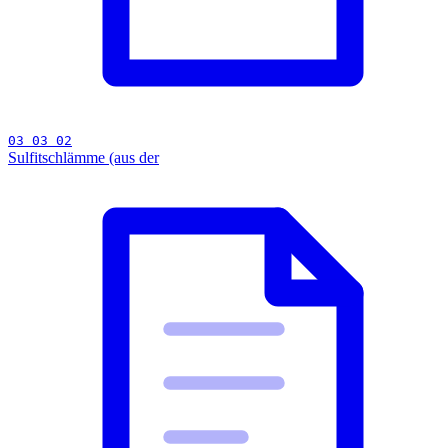
03 03 02
Sulfitschlämme (aus der