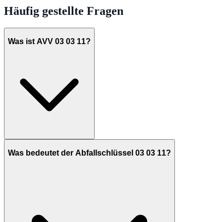
Häufig gestellte Fragen
Was ist AVV 03 03 11?
Was bedeutet der Abfallschlüssel 03 03 11?