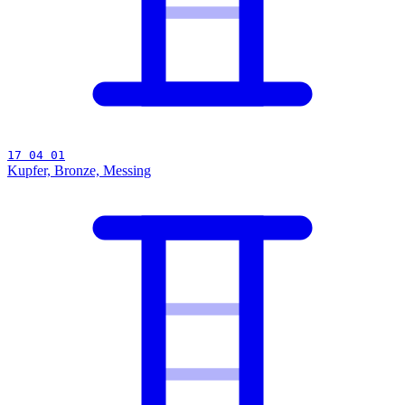
17 04 01
Kupfer, Bronze, Messing