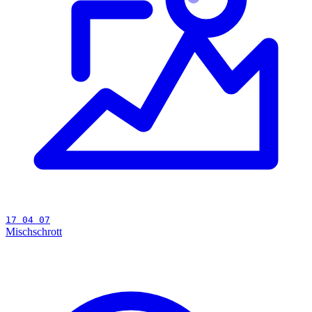
17 04 07
Mischschrott