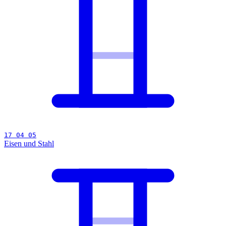
17 04 05
Eisen und Stahl