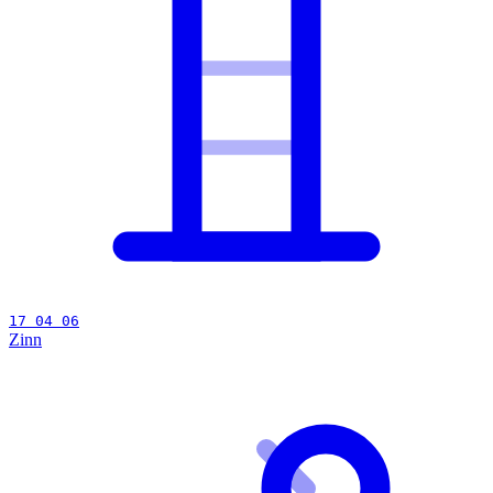
17 04 06
Zinn