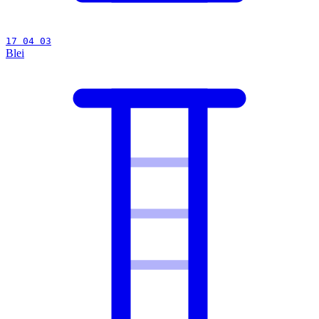
17 04 03
Blei