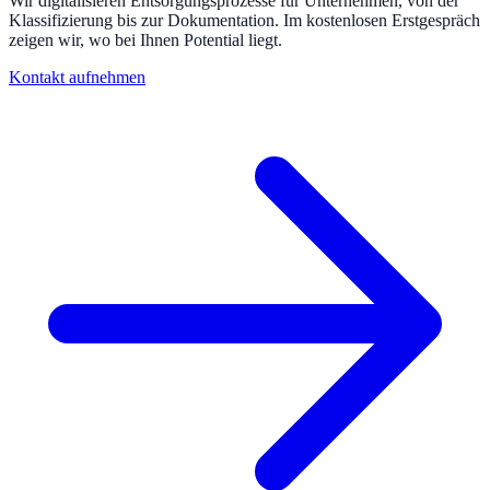
Wir digitalisieren Entsorgungsprozesse für Unternehmen, von der
Klassifizierung bis zur Dokumentation. Im kostenlosen Erstgespräch
zeigen wir, wo bei Ihnen Potential liegt.
Kontakt aufnehmen