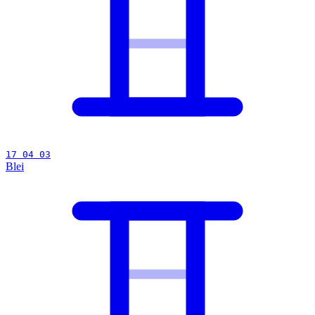
17 04 03
Blei