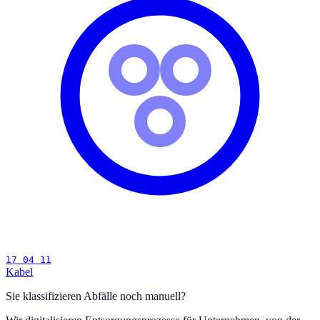
17 04 11
Kabel
Sie klassifizieren Abfälle noch manuell?