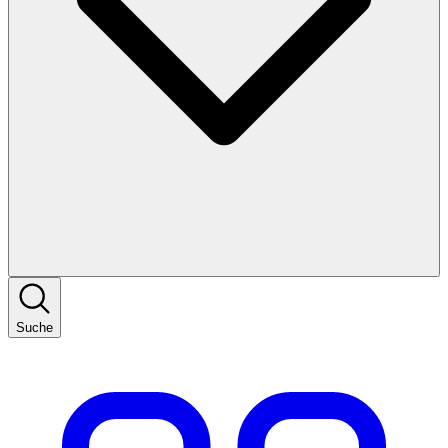
Suche