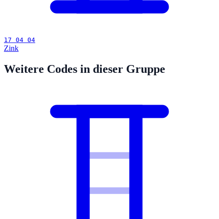
17 04 04
Zink
Weitere Codes in dieser Gruppe