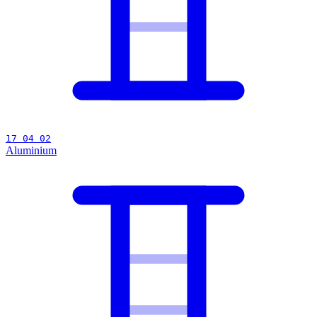
17 04 02
Aluminium