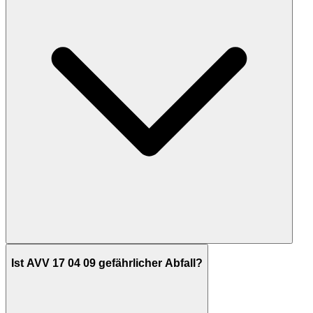
Ist AVV 17 04 09 gefährlicher Abfall?