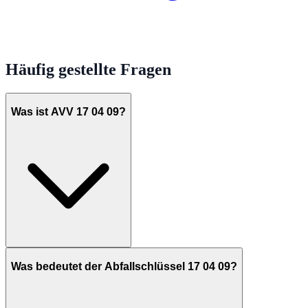
Häufig gestellte Fragen
Was ist AVV 17 04 09?
Was bedeutet der Abfallschlüssel 17 04 09?