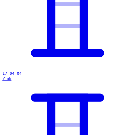
17 04 04
Zink