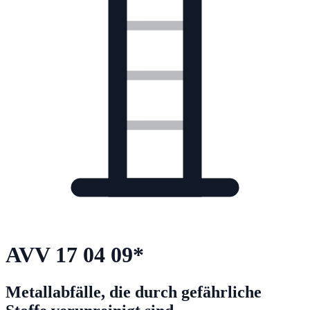
AVV
17 04 09
*
Metallabfälle, die durch gefährliche