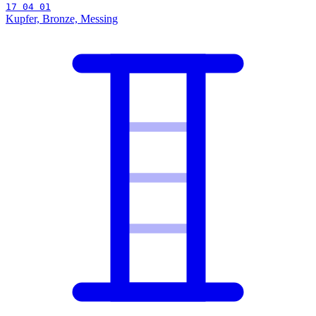
17 04 01
Kupfer, Bronze, Messing