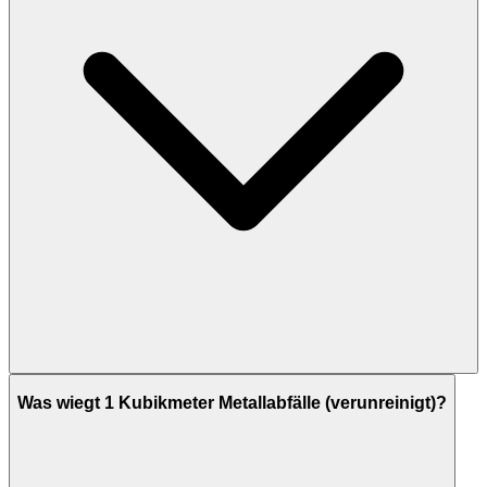
Was wiegt 1 Kubikmeter Metallabfälle (verunreinigt)?