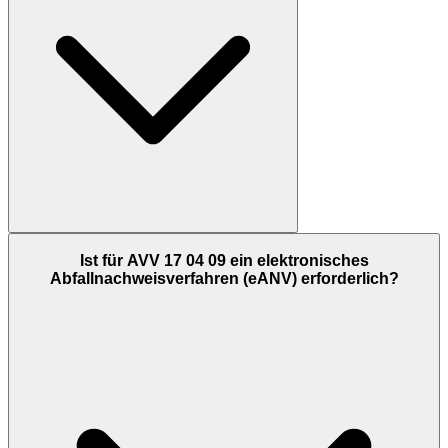
Ist für AVV 17 04 09 ein elektronisches
Abfallnachweisverfahren (eANV) erforderlich?