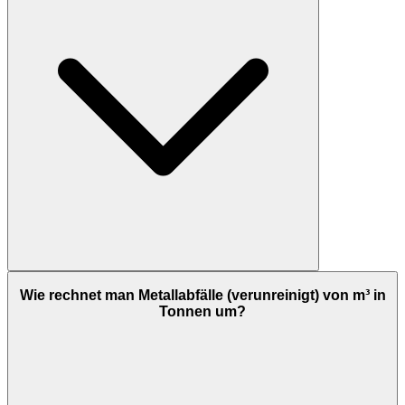
Wie rechnet man Metallabfälle (verunreinigt) von m³ in
Tonnen um?