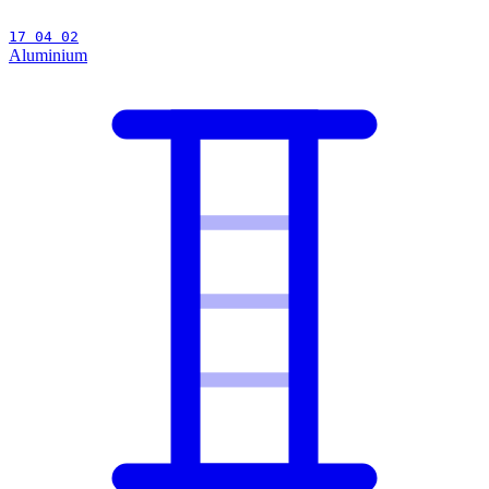
17 04 02
Aluminium