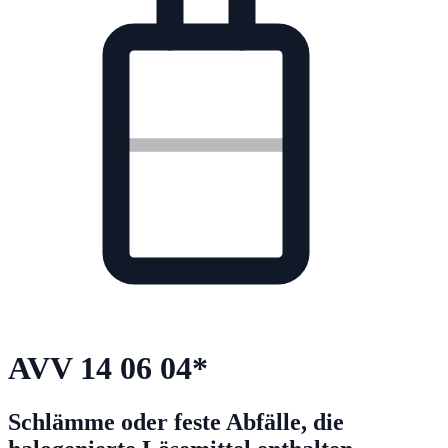
AVV
14 06 04
*
Schlämme oder feste Abfälle, die