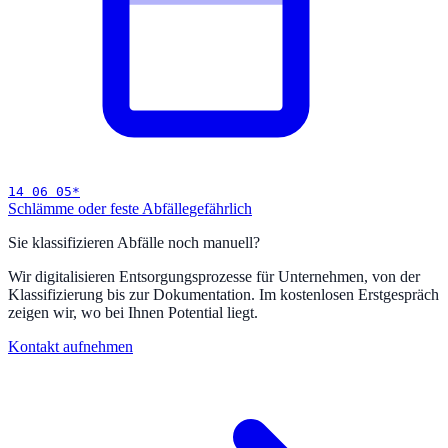
14 06 05
*
Schlämme oder feste Abfälle
gefährlich
Sie klassifizieren Abfälle noch manuell?
Wir digitalisieren Entsorgungsprozesse für Unternehmen, von der
Klassifizierung bis zur Dokumentation. Im kostenlosen Erstgespräch
zeigen wir, wo bei Ihnen Potential liegt.
Kontakt aufnehmen