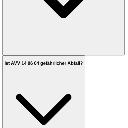
Ist AVV 14 06 04 gefährlicher Abfall?