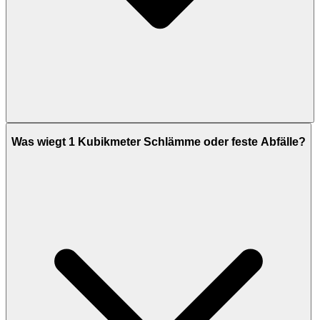
Was wiegt 1 Kubikmeter Schlämme oder feste Abfälle?