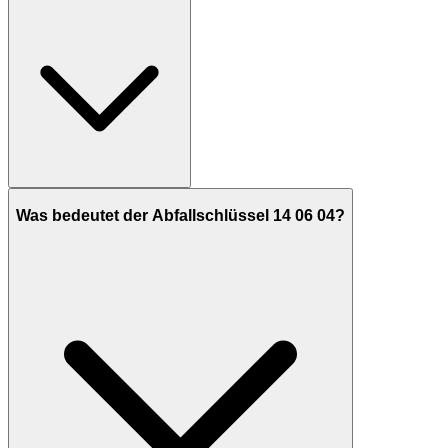
Was bedeutet der Abfallschlüssel 14 06 04?