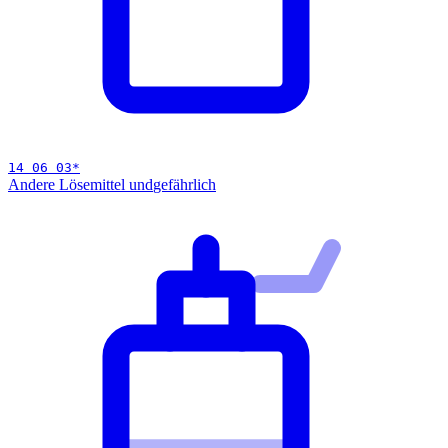
14 06 03
*
Andere Lösemittel und
gefährlich