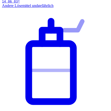
14 06 03
*
Andere Lösemittel und
gefährlich