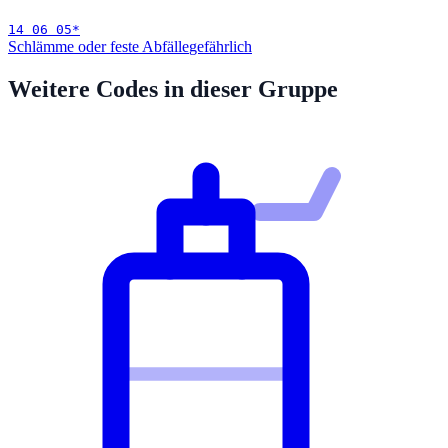
14 06 05
*
Schlämme oder feste Abfälle
gefährlich
Weitere Codes in dieser Gruppe