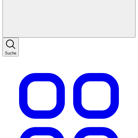
Suche