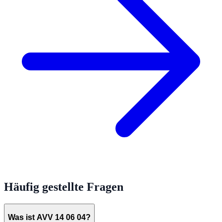
Häufig gestellte Fragen
Was ist AVV 14 06 04?