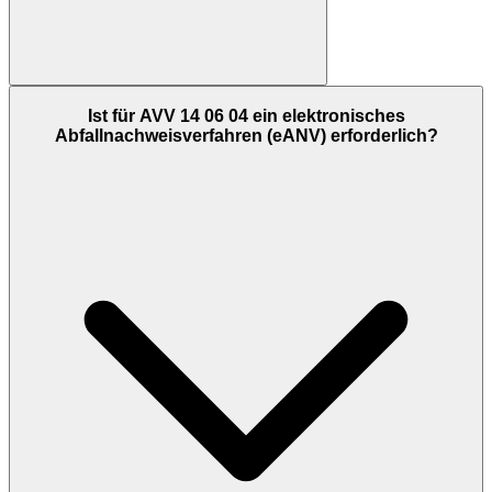
Ist für AVV 14 06 04 ein elektronisches
Abfallnachweisverfahren (eANV) erforderlich?