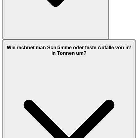
Wie rechnet man Schlämme oder feste Abfälle von m³
in Tonnen um?