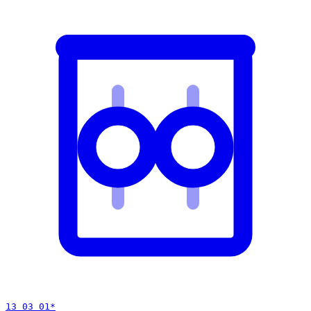
13 03 01
*