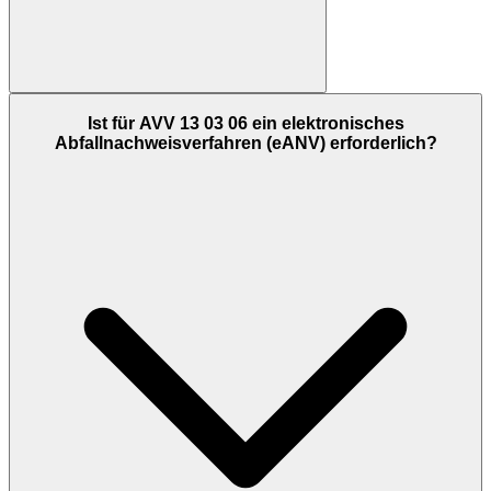
Ist für AVV 13 03 06 ein elektronisches
Abfallnachweisverfahren (eANV) erforderlich?