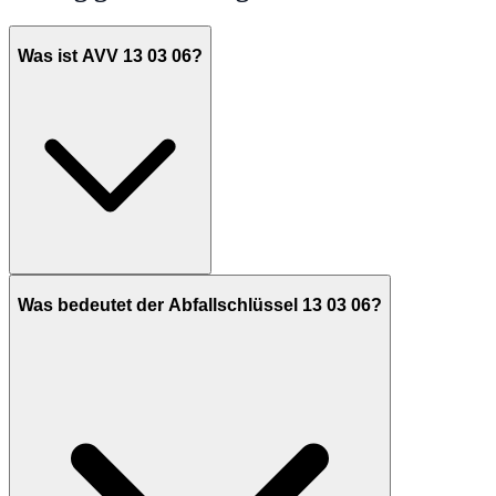
Was ist AVV 13 03 06?
Was bedeutet der Abfallschlüssel 13 03 06?