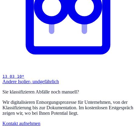
13 03 10
*
Andere Isolier- und
gefährlich
Sie klassifizieren Abfälle noch manuell?
Wir digitalisieren Entsorgungsprozesse für Unternehmen, von der
Klassifizierung bis zur Dokumentation. Im kostenlosen Erstgespräch
zeigen wir, wo bei Ihnen Potential liegt.
Kontakt aufnehmen