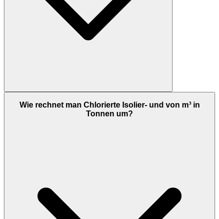
Wie rechnet man Chlorierte Isolier- und von m³ in
Tonnen um?