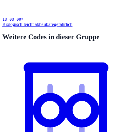
13 03 09
*
Biologisch leicht abbaubare
gefährlich
Weitere Codes in dieser Gruppe