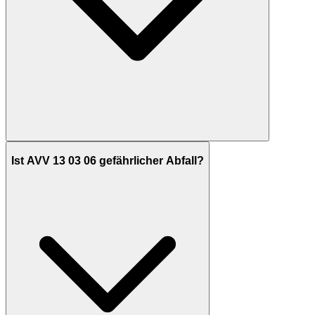
Ist AVV 13 03 06 gefährlicher Abfall?