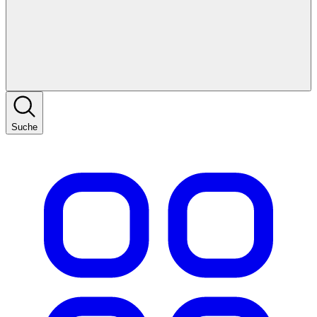
Suche