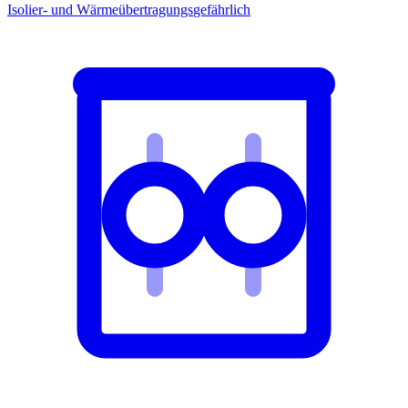
Isolier- und Wärmeübertragungs
gefährlich