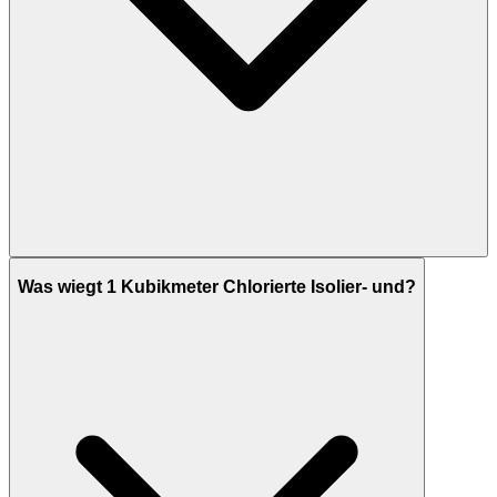
Was wiegt 1 Kubikmeter Chlorierte Isolier- und?