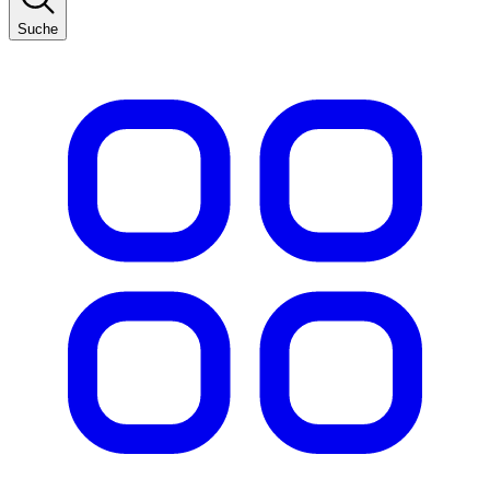
Suche