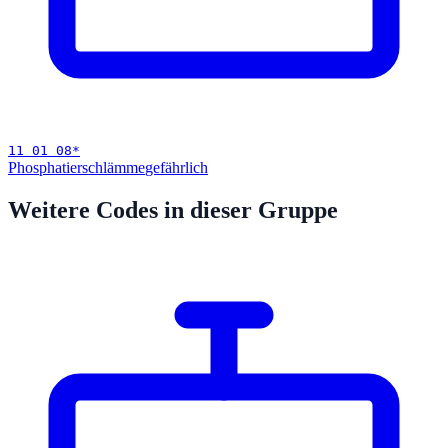
11 01 08
*
Phosphatierschlämme
gefährlich
Weitere Codes in dieser Gruppe