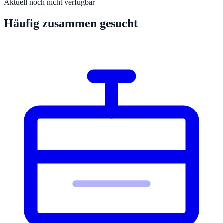
Aktuell noch nicht verfügbar
Häufig zusammen gesucht