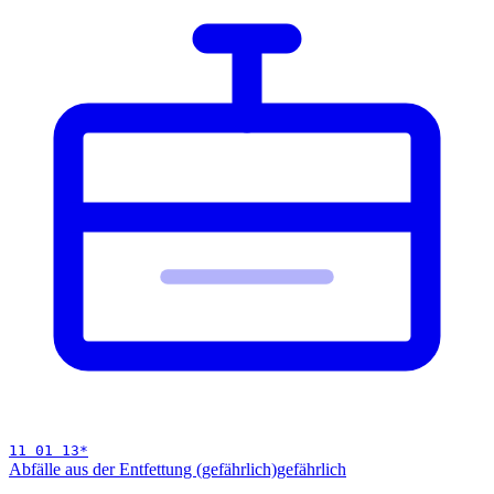
11 01 13
*
Abfälle aus der Entfettung (gefährlich)
gefährlich