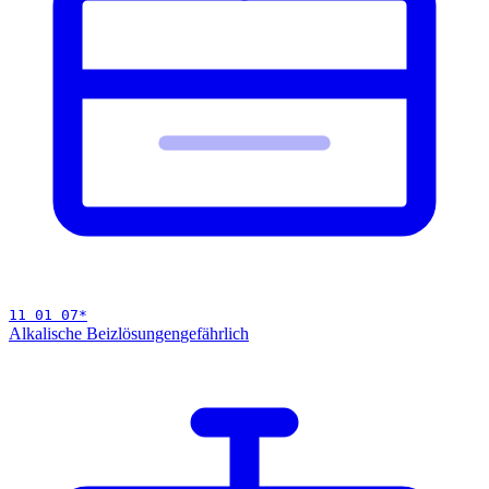
11 01 07
*
Alkalische Beizlösungen
gefährlich