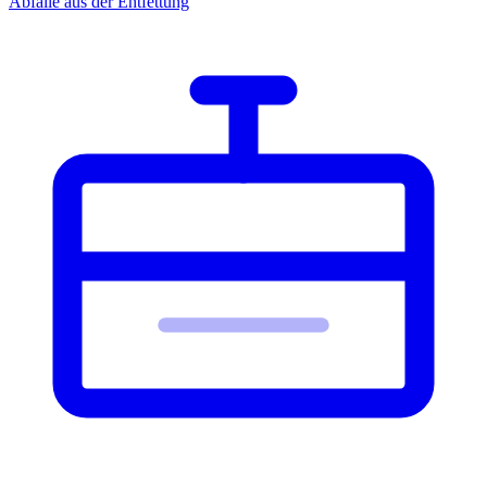
Abfälle aus der Entfettung