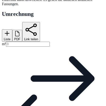
Fassungen.
Umrechnung
Liste
PDF
Link teilen
m³