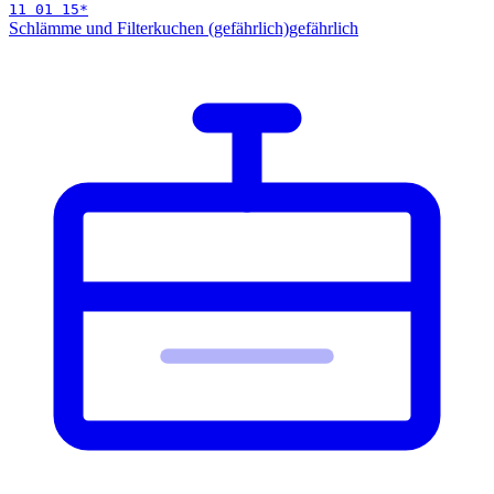
11 01 15
*
Schlämme und Filterkuchen (gefährlich)
gefährlich