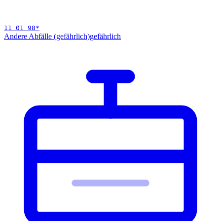
11 01 98
*
Andere Abfälle (gefährlich)
gefährlich