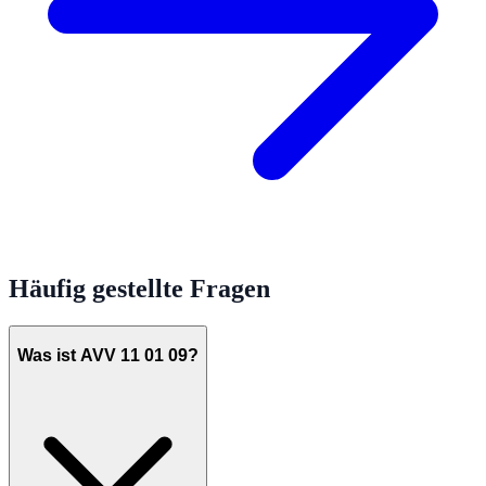
Häufig gestellte Fragen
Was ist AVV 11 01 09?