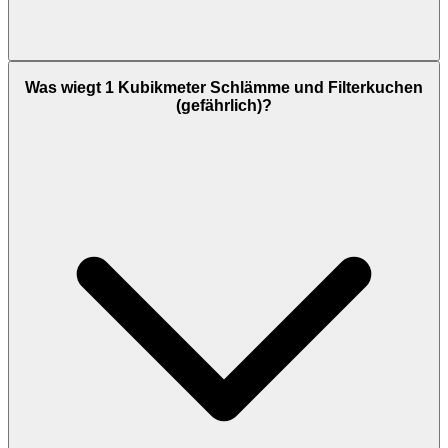
Was wiegt 1 Kubikmeter Schlämme und Filterkuchen
(gefährlich)?