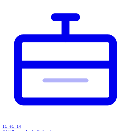
11 01 14