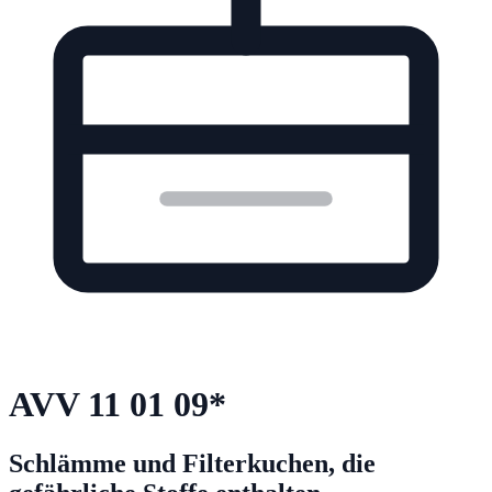
AVV
11 01 09
*
Schlämme und Filterkuchen, die