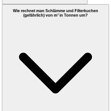
Wie rechnet man Schlämme und Filterkuchen
(gefährlich) von m³ in Tonnen um?