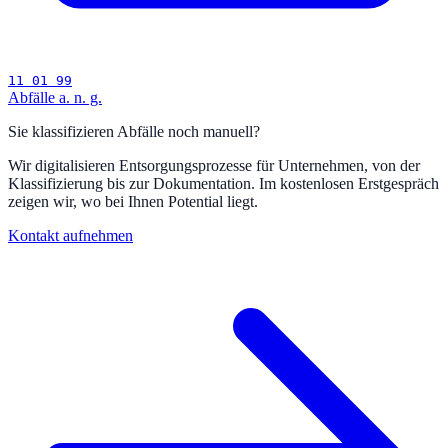
11 01 99
Abfälle a. n. g.
Sie klassifizieren Abfälle noch manuell?
Wir digitalisieren Entsorgungsprozesse für Unternehmen, von der
Klassifizierung bis zur Dokumentation. Im kostenlosen Erstgespräch
zeigen wir, wo bei Ihnen Potential liegt.
Kontakt aufnehmen