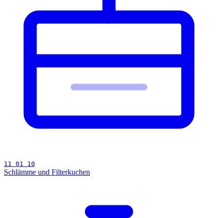
11 01 10
Schlämme und Filterkuchen