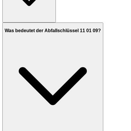
Was bedeutet der Abfallschlüssel 11 01 09?