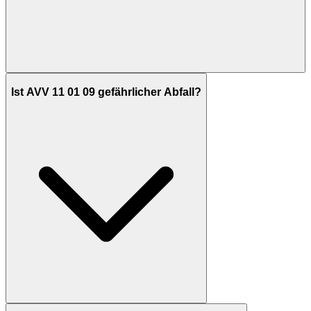
Ist AVV 11 01 09 gefährlicher Abfall?