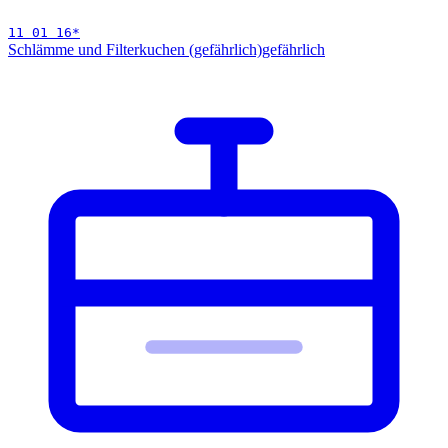
11 01 16
*
Schlämme und Filterkuchen (gefährlich)
gefährlich