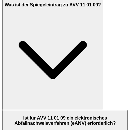
Was ist der Spiegeleintrag zu AVV 11 01 09?
Ist für AVV 11 01 09 ein elektronisches
Abfallnachweisverfahren (eANV) erforderlich?