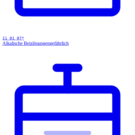
11 01 07
*
Alkalische Beizlösungen
gefährlich