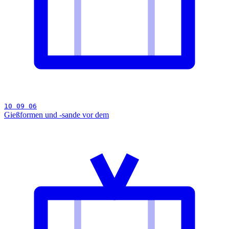
10 09 06
Gießformen und -sande vor dem