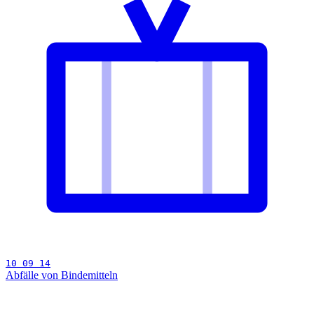
10 09 14
Abfälle von Bindemitteln