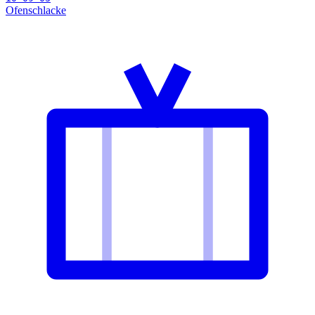
Ofenschlacke