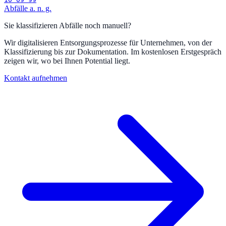
Abfälle a. n. g.
Sie klassifizieren Abfälle noch manuell?
Wir digitalisieren Entsorgungsprozesse für Unternehmen, von der
Klassifizierung bis zur Dokumentation. Im kostenlosen Erstgespräch
zeigen wir, wo bei Ihnen Potential liegt.
Kontakt aufnehmen