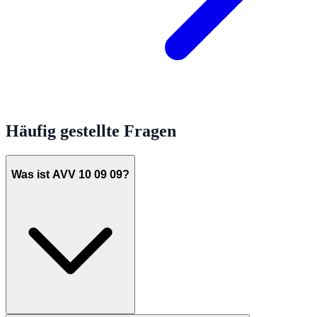
Häufig gestellte Fragen
Was ist AVV 10 09 09?