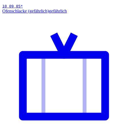
10 09 05
*
Ofenschlacke (gefährlich)
gefährlich