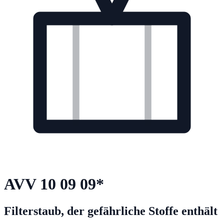
AVV
10 09 09
*
Filterstaub, der gefährliche Stoffe enthält