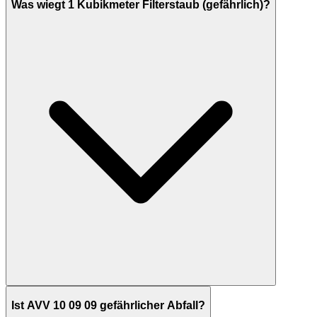
Was wiegt 1 Kubikmeter Filterstaub (gefährlich)?
Ist AVV 10 09 09 gefährlicher Abfall?