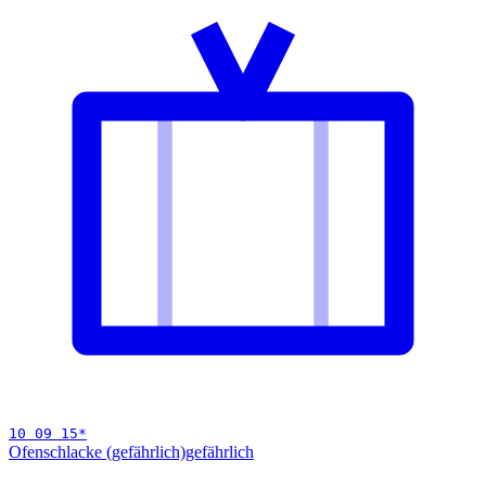
10 09 15
*
Ofenschlacke (gefährlich)
gefährlich