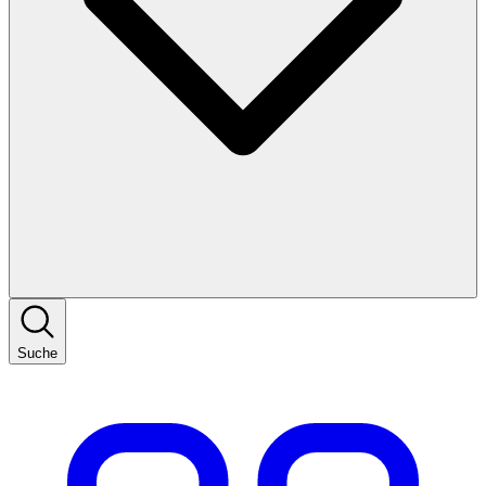
Suche