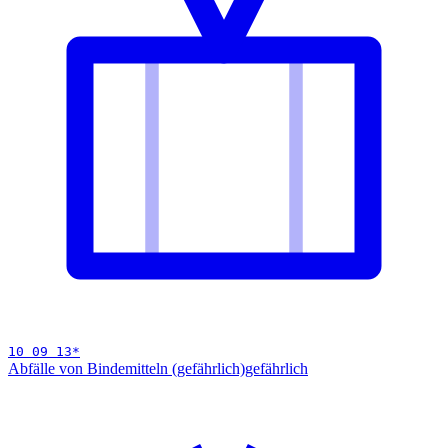
10 09 13
*
Abfälle von Bindemitteln (gefährlich)
gefährlich