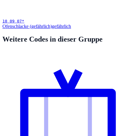
10 09 07
*
Ofenschlacke (gefährlich)
gefährlich
Weitere Codes in dieser Gruppe