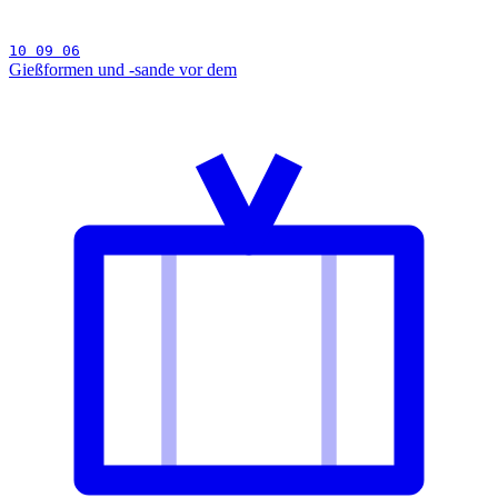
10 09 06
Gießformen und -sande vor dem