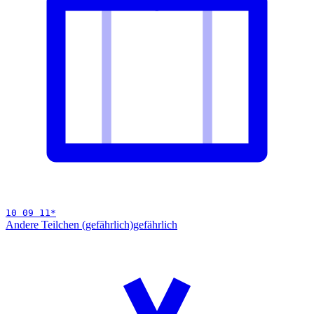
10 09 11
*
Andere Teilchen (gefährlich)
gefährlich