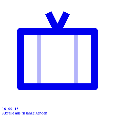
10 09 16
Abfälle aus rissanzeigenden