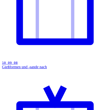
10 09 08
Gießformen und -sande nach