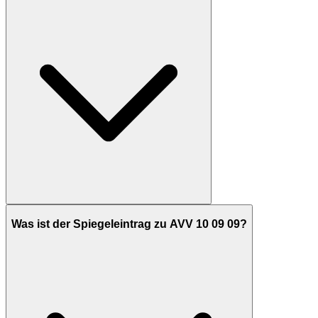
Was ist der Spiegeleintrag zu AVV 10 09 09?