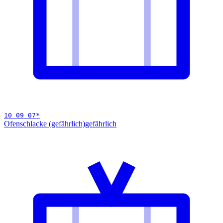
10 09 07
*
Ofenschlacke (gefährlich)
gefährlich