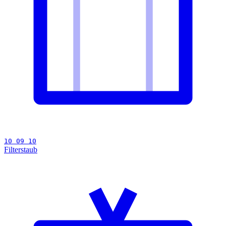
10 09 10
Filterstaub