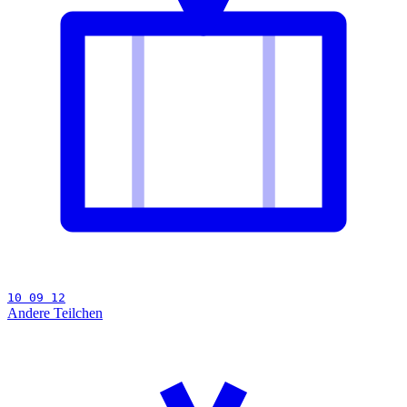
10 09 12
Andere Teilchen