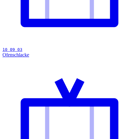
10 09 03
Ofenschlacke