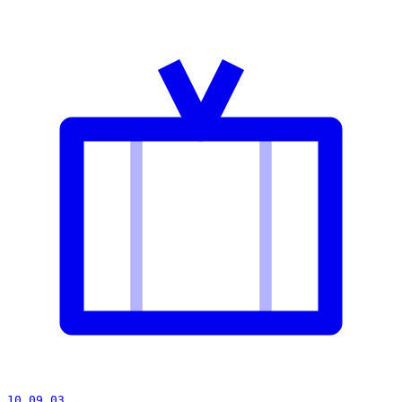
10 09 03