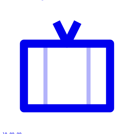
10 09 99