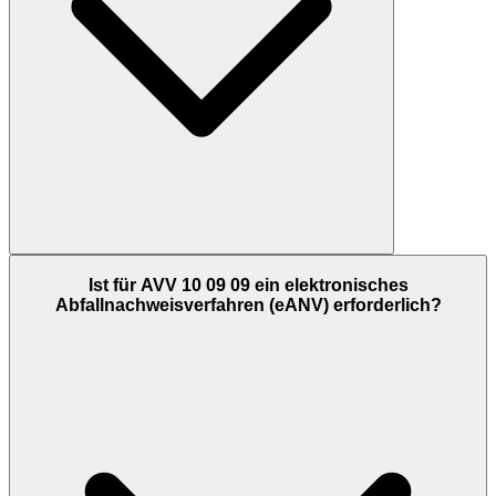
Ist für AVV 10 09 09 ein elektronisches
Abfallnachweisverfahren (eANV) erforderlich?