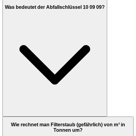
Was bedeutet der Abfallschlüssel 10 09 09?
Wie rechnet man Filterstaub (gefährlich) von m³ in
Tonnen um?