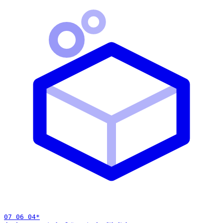
07 06 04
*