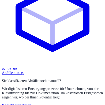
07 06 99
Abfälle a. n. g.
Sie klassifizieren Abfälle noch manuell?
Wir digitalisieren Entsorgungsprozesse für Unternehmen, von der
Klassifizierung bis zur Dokumentation. Im kostenlosen Erstgespräch
zeigen wir, wo bei Ihnen Potential liegt.