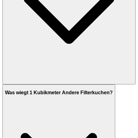
Was wiegt 1 Kubikmeter Andere Filterkuchen?