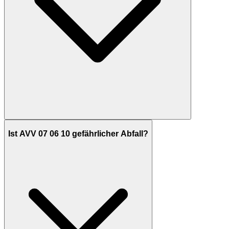
Ist AVV 07 06 10 gefährlicher Abfall?