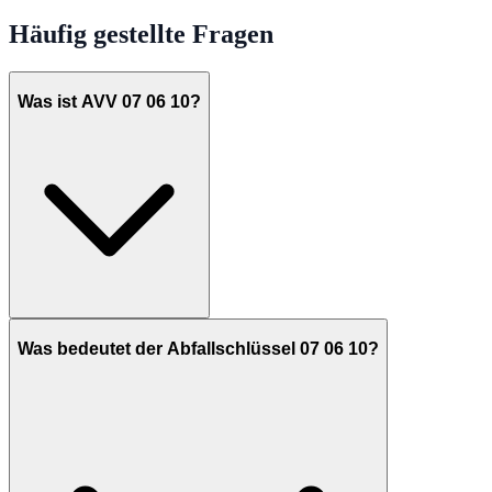
Häufig gestellte Fragen
Was ist AVV 07 06 10?
Was bedeutet der Abfallschlüssel 07 06 10?