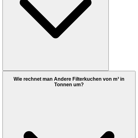
Wie rechnet man Andere Filterkuchen von m³ in
Tonnen um?