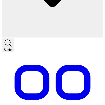
Suche