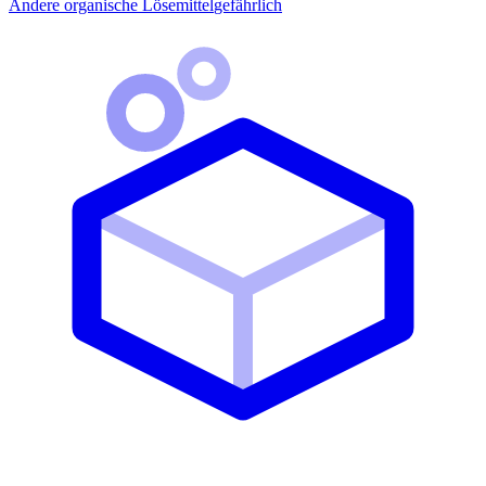
Andere organische Lösemittel
gefährlich