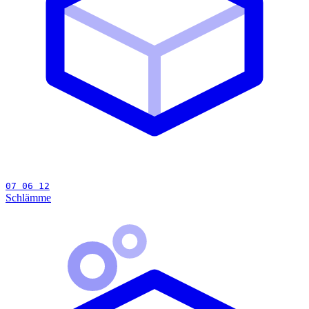
07 06 12
Schlämme