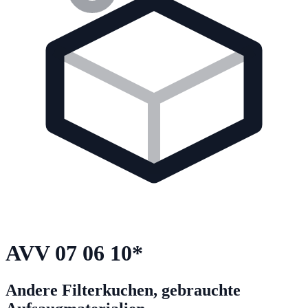
AVV
07 06 10
*
Andere Filterkuchen, gebrauchte