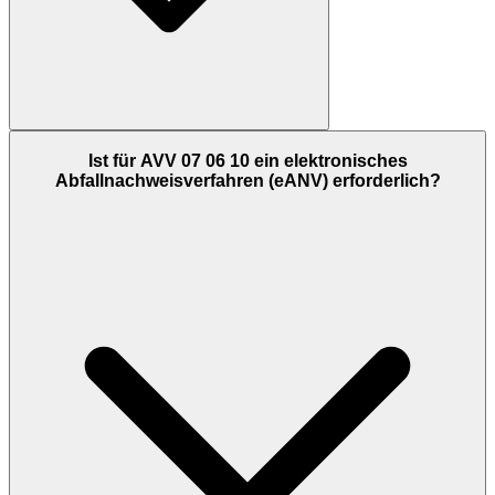
Ist für AVV 07 06 10 ein elektronisches
Abfallnachweisverfahren (eANV) erforderlich?