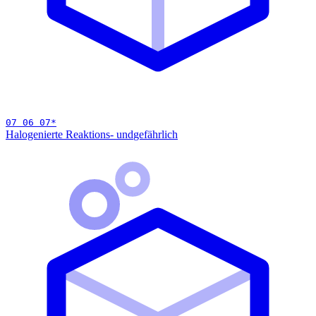
07 06 07
*
Halogenierte Reaktions- und
gefährlich