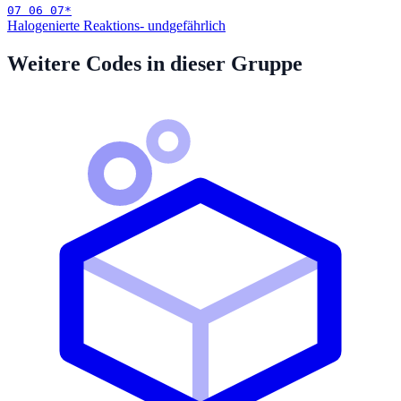
07 06 07
*
Halogenierte Reaktions- und
gefährlich
Weitere Codes in dieser Gruppe