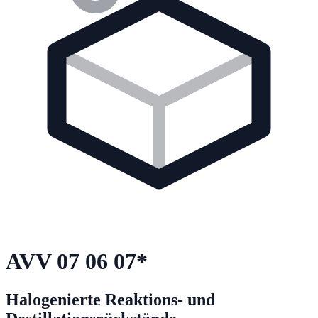
AVV
07 06 07
*
Halogenierte Reaktions- und