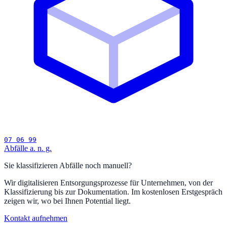
07 06 99
Abfälle a. n. g.
Sie klassifizieren Abfälle noch manuell?
Wir digitalisieren Entsorgungsprozesse für Unternehmen, von der
Klassifizierung bis zur Dokumentation. Im kostenlosen Erstgespräch
zeigen wir, wo bei Ihnen Potential liegt.
Kontakt aufnehmen