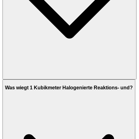
Was wiegt 1 Kubikmeter Halogenierte Reaktions- und?