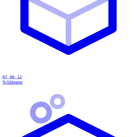
07 06 12
Schlämme