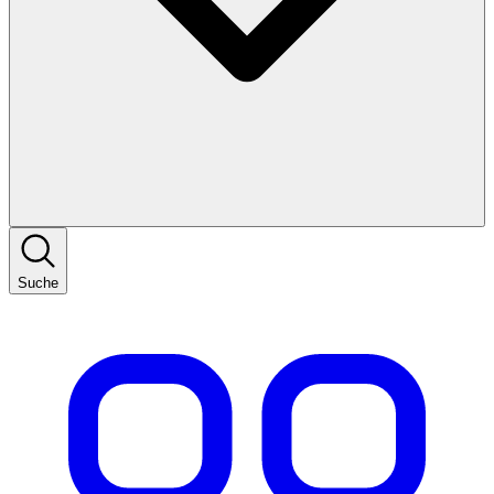
Suche