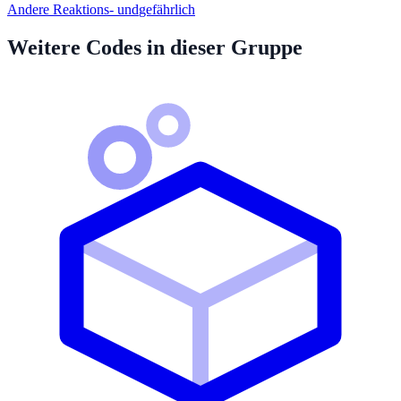
Andere Reaktions- und
gefährlich
Weitere Codes in dieser Gruppe