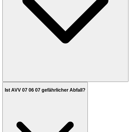
Ist AVV 07 06 07 gefährlicher Abfall?