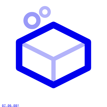
07 06 08
*