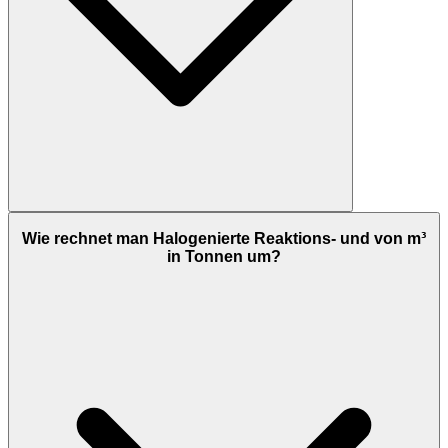
Wie rechnet man Halogenierte Reaktions- und von m³
in Tonnen um?