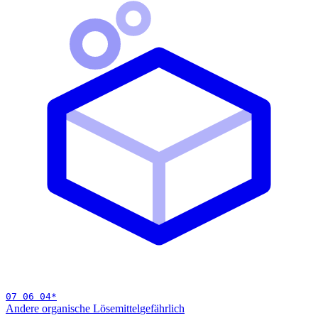
07 06 04
*
Andere organische Lösemittel
gefährlich