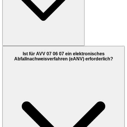
Ist für AVV 07 06 07 ein elektronisches
Abfallnachweisverfahren (eANV) erforderlich?