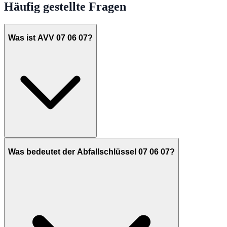
Häufig gestellte Fragen
Was ist AVV 07 06 07?
Was bedeutet der Abfallschlüssel 07 06 07?