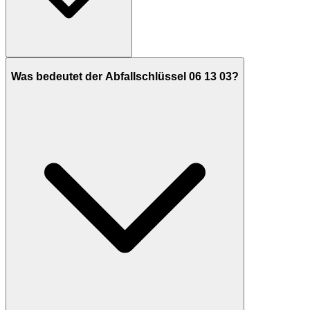
Was bedeutet der Abfallschlüssel 06 13 03?