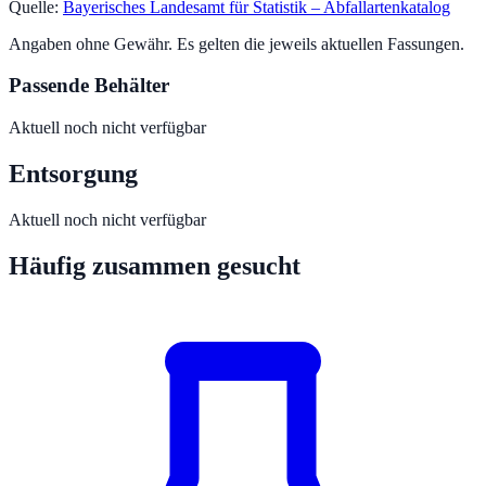
Quelle:
Bayerisches Landesamt für Statistik – Abfallartenkatalog
Angaben ohne Gewähr. Es gelten die jeweils aktuellen Fassungen.
Passende Behälter
Aktuell noch nicht verfügbar
Entsorgung
Aktuell noch nicht verfügbar
Häufig zusammen gesucht