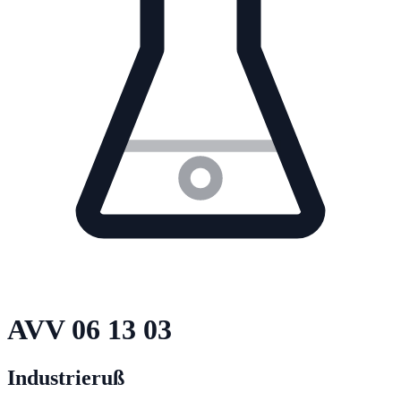
AVV
06 13 03
Industrieruß