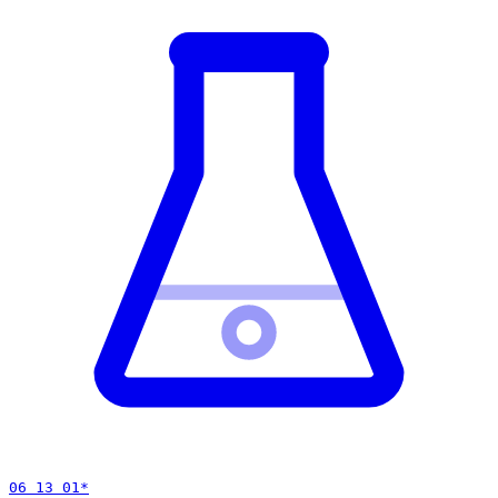
06 13 01
*