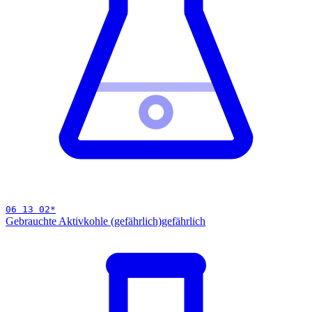
06 13 02
*
Gebrauchte Aktivkohle (gefährlich)
gefährlich