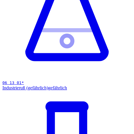
06 13 01
*
Industrieruß (gefährlich)
gefährlich