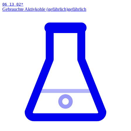
06 13 02
*
Gebrauchte Aktivkohle (gefährlich)
gefährlich