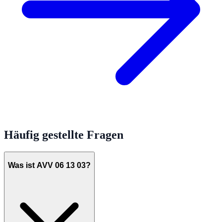
Häufig gestellte Fragen
Was ist AVV 06 13 03?