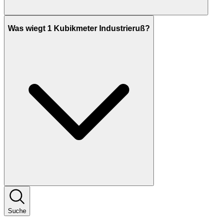
Was wiegt 1 Kubikmeter Industrieruß?
Suche