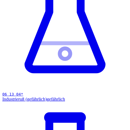
06 13 04
*
Industrieruß (gefährlich)
gefährlich