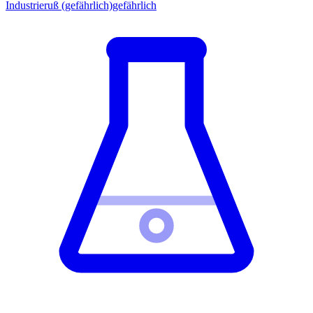
Industrieruß (gefährlich)
gefährlich