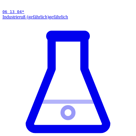
06 13 04
*
Industrieruß (gefährlich)
gefährlich