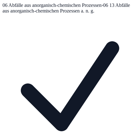
06
Abfälle aus anorganisch-chemischen Prozessen
›
06 13
Abfälle
aus anorganisch-chemischen Prozessen a. n. g.