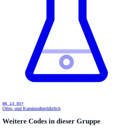
06 13 05
*
Ofen- und Kaminruß
gefährlich
Weitere Codes in dieser Gruppe