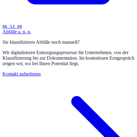
06 13 99
Abfälle a. n. g.
Sie klassifizieren Abfälle noch manuell?
Wir digitalisieren Entsorgungsprozesse für Unternehmen, von der
Klassifizierung bis zur Dokumentation. Im kostenlosen Erstgespräch
zeigen wir, wo bei Ihnen Potential liegt.
Kontakt aufnehmen