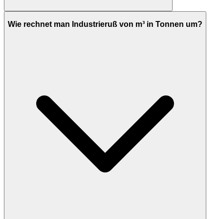
Wie rechnet man Industrieruß von m³ in Tonnen um?