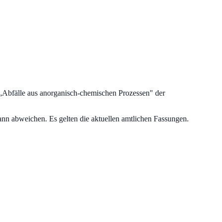
„
Abfälle aus anorganisch-chemischen Prozessen
" der
nn abweichen. Es gelten die aktuellen amtlichen Fassungen.