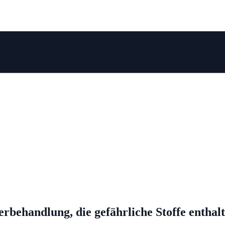
behandlung, die gefährliche Stoffe enthal