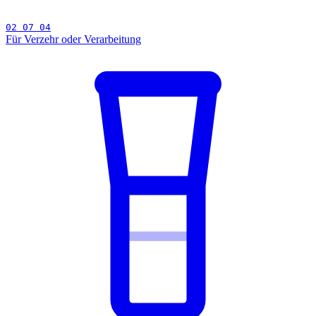
02 07 04
Für Verzehr oder Verarbeitung