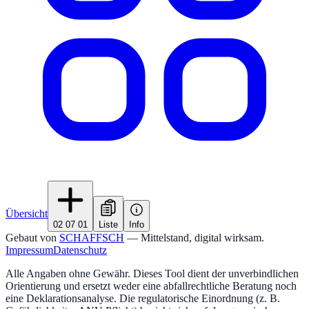
Übersicht
02 07 01
Liste
Info
Gebaut von
SCHAFFSCH
— Mittelstand, digital wirksam.
Impressum
Datenschutz
Alle Angaben ohne Gewähr. Dieses Tool dient der unverbindlichen
Orientierung und ersetzt weder eine abfallrechtliche Beratung noch
eine Deklarationsanalyse. Die regulatorische Einordnung (z. B.