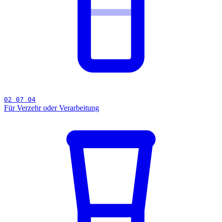
02 07 04
Für Verzehr oder Verarbeitung