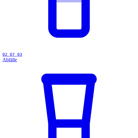
02 07 03
Abfälle