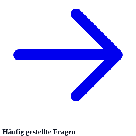
Häufig gestellte Fragen