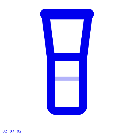
02 07 02