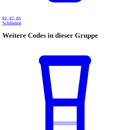
02 07 05
Schlämme
Weitere Codes in dieser Gruppe