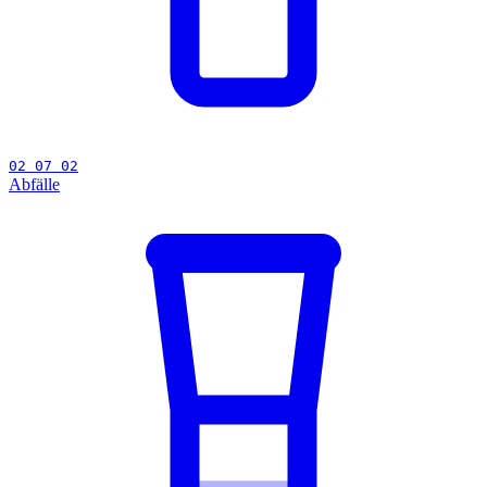
02 07 02
Abfälle