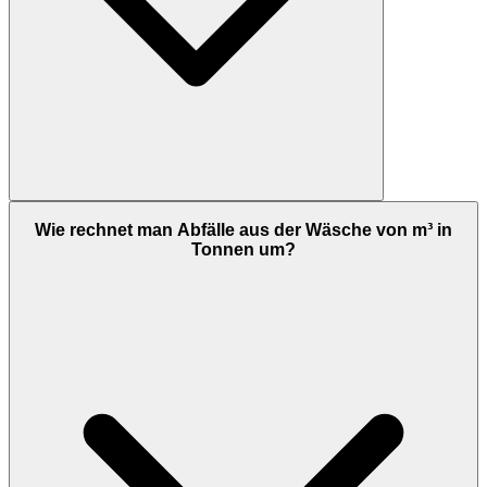
Wie rechnet man Abfälle aus der Wäsche von m³ in
Tonnen um?