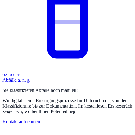
02 07 99
Abfälle a. n. g.
Sie klassifizieren Abfälle noch manuell?
Wir digitalisieren Entsorgungsprozesse für Unternehmen, von der
Klassifizierung bis zur Dokumentation. Im kostenlosen Erstgespräch
zeigen wir, wo bei Ihnen Potential liegt.
Kontakt aufnehmen