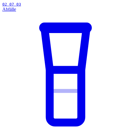
02 07 03
Abfälle