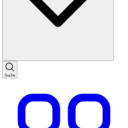
Suche