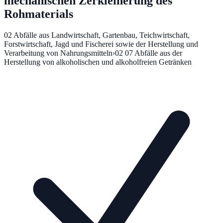
mechanischen Zerkleinerung des
Rohmaterials
02
Abfälle aus Landwirtschaft, Gartenbau, Teichwirtschaft,
Forstwirtschaft, Jagd und Fischerei sowie der Herstellung und
Verarbeitung von Nahrungsmitteln
›
02 07
Abfälle aus der
Herstellung von alkoholischen und alkoholfreien Getränken