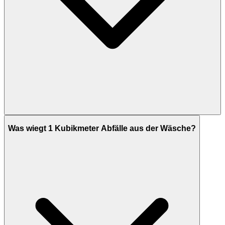
Was wiegt 1 Kubikmeter Abfälle aus der Wäsche?