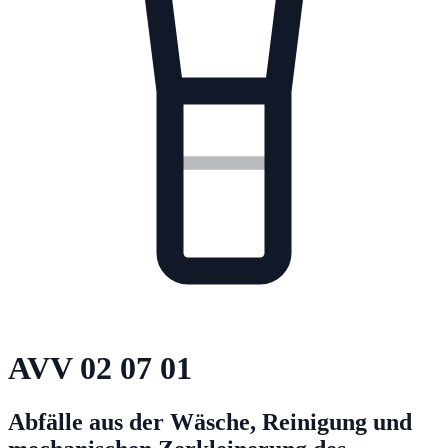
AVV
02 07 01
Abfälle aus der Wäsche, Reinigung und