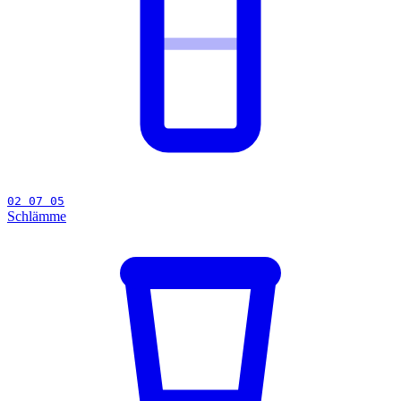
02 07 05
Schlämme