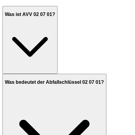
Was ist AVV 02 07 01?
Was bedeutet der Abfallschlüssel 02 07 01?