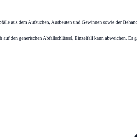
fälle aus dem Aufsuchen, Ausbeuten und Gewinnen sowie der Behan
uf den generischen Abfallschlüssel, Einzelfall kann abweichen. Es ge