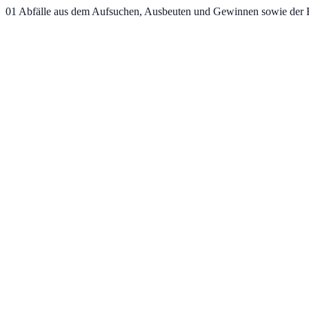
01
Abfälle aus dem Aufsuchen, Ausbeuten und Gewinnen sowie der