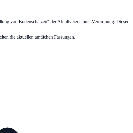
dlung von Bodenschätzen
" der Abfallverzeichnis-Verordnung.
Dieser
lten die aktuellen amtlichen Fassungen.