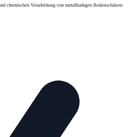
 und chemischen Verarbeitung von metallhaltigen Bodenschätzen