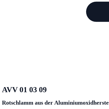
AVV
01 03 09
Rotschlamm aus der Aluminiumoxidherstell