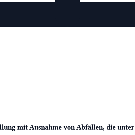
ung mit Ausnahme von Abfällen, die unter 