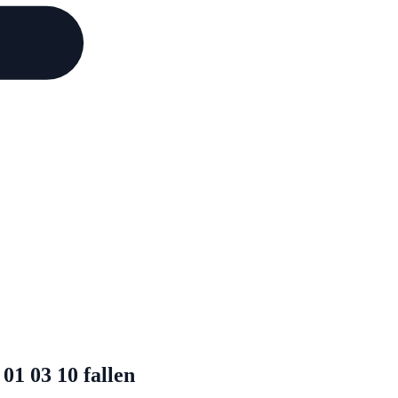
01 03 10 fallen