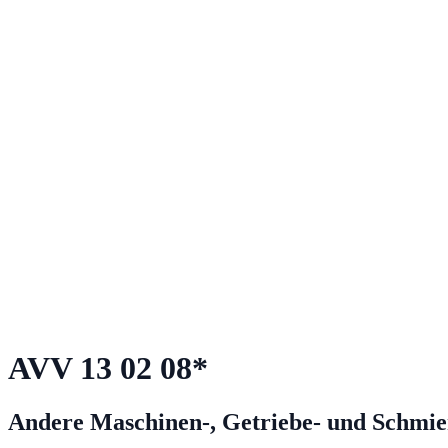
AVV
13 02 08
*
Andere Maschinen-, Getriebe- und Schmie