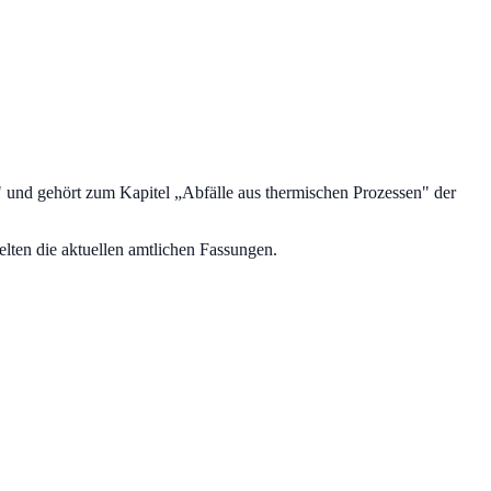
" und gehört zum Kapitel „
Abfälle aus thermischen Prozessen
" der
lten die aktuellen amtlichen Fassungen.