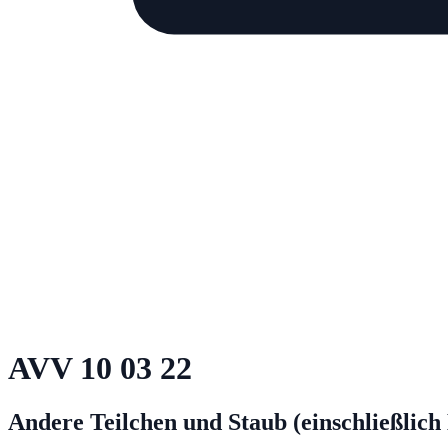
AVV
10 03 22
Andere Teilchen und Staub (einschließlich