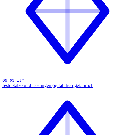
06 03 13
*
feste Salze und Lösungen (gefährlich)
gefährlich