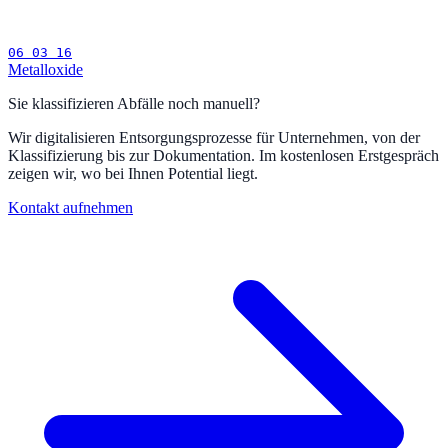
06 03 16
Metalloxide
Sie klassifizieren Abfälle noch manuell?
Wir digitalisieren Entsorgungsprozesse für Unternehmen, von der
Klassifizierung bis zur Dokumentation. Im kostenlosen Erstgespräch
zeigen wir, wo bei Ihnen Potential liegt.
Kontakt aufnehmen