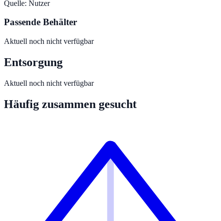
Quelle:
Nutzer
Passende Behälter
Aktuell noch nicht verfügbar
Entsorgung
Aktuell noch nicht verfügbar
Häufig zusammen gesucht