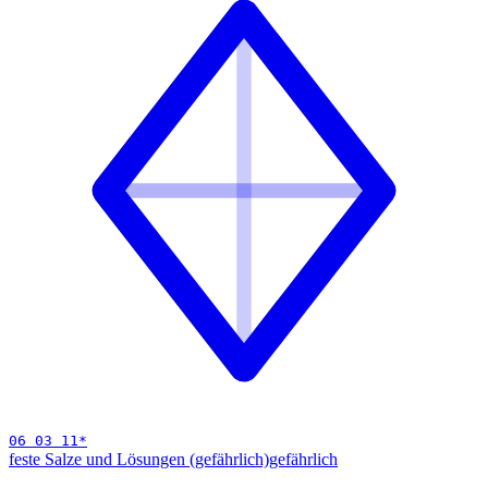
06 03 11
*
feste Salze und Lösungen (gefährlich)
gefährlich