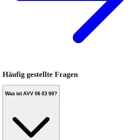
Häufig gestellte Fragen
Was ist AVV 06 03 99?