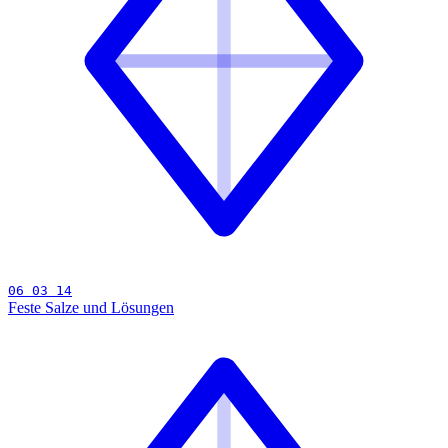
06 03 14
Feste Salze und Lösungen