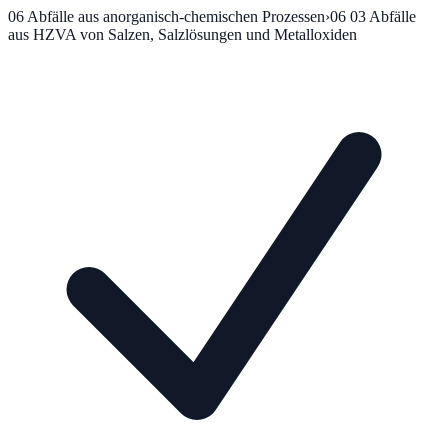
06
Abfälle aus anorganisch-chemischen Prozessen
›
06 03
Abfälle
aus HZVA von Salzen, Salzlösungen und Metalloxiden