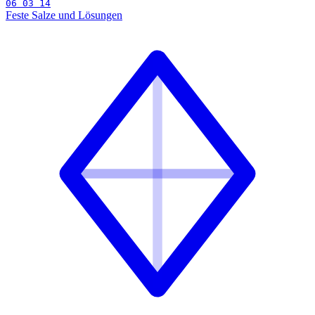
06 03 14
Feste Salze und Lösungen