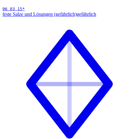
06 03 15
*
feste Salze und Lösungen (gefährlich)
gefährlich