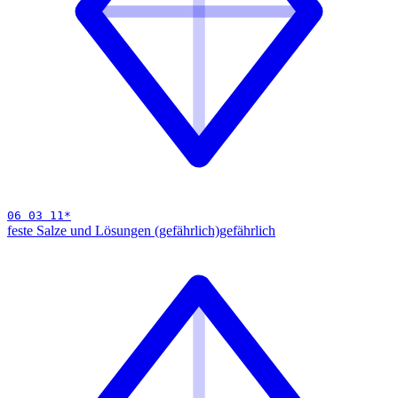
06 03 11
*
feste Salze und Lösungen (gefährlich)
gefährlich