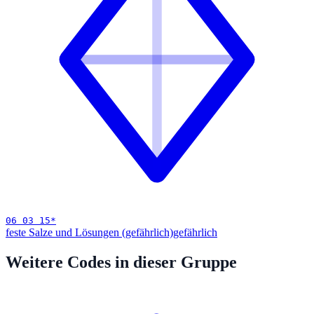
06 03 15
*
feste Salze und Lösungen (gefährlich)
gefährlich
Weitere Codes in dieser Gruppe