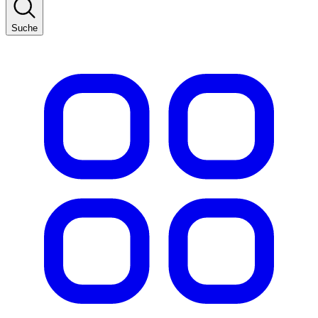
Suche