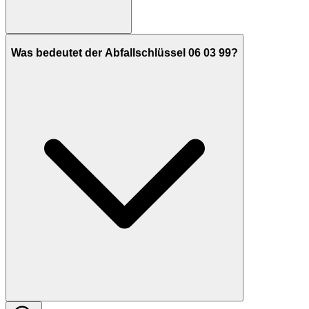
Was bedeutet der Abfallschlüssel 06 03 99?