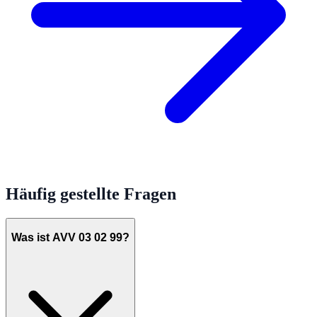
Häufig gestellte Fragen
Was ist AVV 03 02 99?