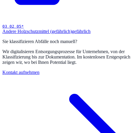
03 02 05
*
Andere Holzschutzmittel (gefährlich)
gefährlich
Sie klassifizieren Abfälle noch manuell?
Wir digitalisieren Entsorgungsprozesse für Unternehmen, von der
Klassifizierung bis zur Dokumentation. Im kostenlosen Erstgespräch
zeigen wir, wo bei Ihnen Potential liegt.
Kontakt aufnehmen