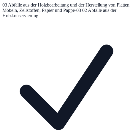
03
Abfälle aus der Holzbearbeitung und der Herstellung von Platten,
Möbeln, Zellstoffen, Papier und Pappe
›
03 02
Abfälle aus der
Holzkonservierung