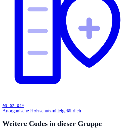
03 02 04
*
Anorganische Holzschutzmittel
gefährlich
Weitere Codes in dieser Gruppe