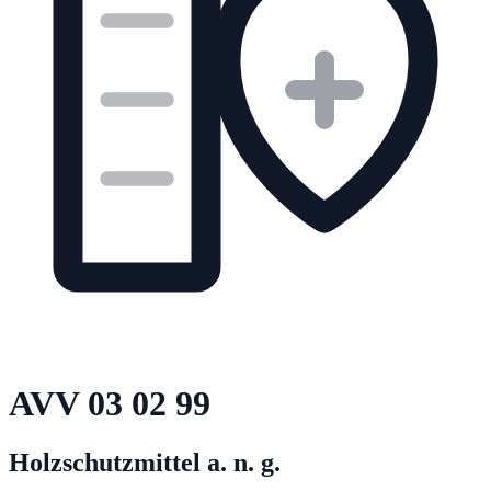
AVV
03 02 99
Holzschutzmittel a. n. g.