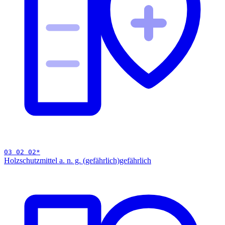
03 02 02
*
Holzschutzmittel a. n. g. (gefährlich)
gefährlich