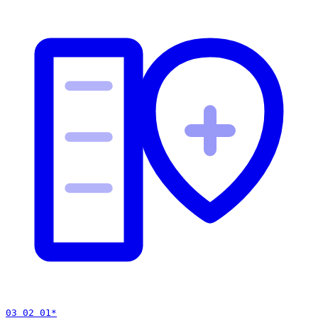
03 02 01
*