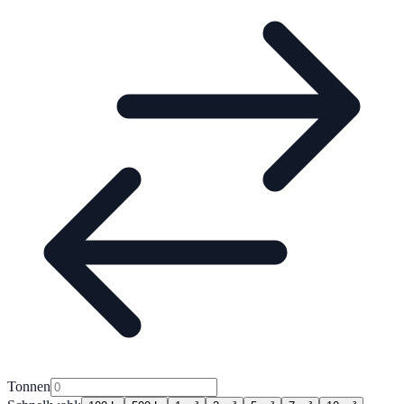
Tonnen