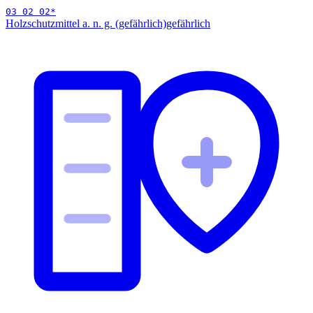
03 02 02
*
Holzschutzmittel a. n. g. (gefährlich)
gefährlich