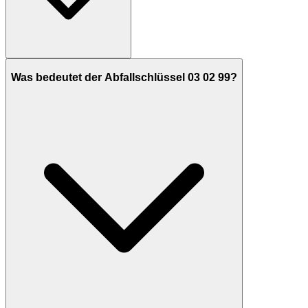
Was bedeutet der Abfallschlüssel 03 02 99?