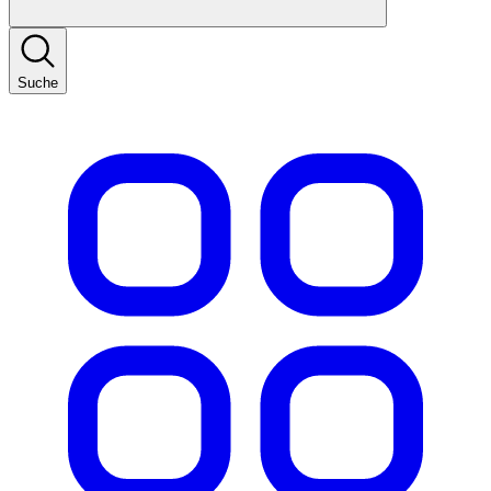
Suche