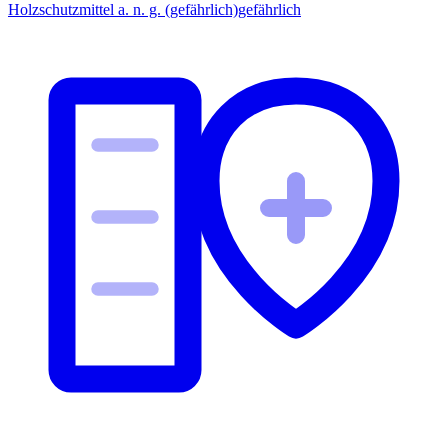
Holzschutzmittel a. n. g. (gefährlich)
gefährlich