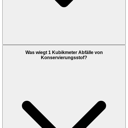
Was wiegt 1 Kubikmeter Abfälle von
Konservierungsstof?