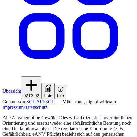
Übersicht
02 03 02
Liste
Info
Gebaut von
SCHAFFSCH
— Mittelstand, digital wirksam.
Impressum
Datenschutz
Alle Angaben ohne Gewähr. Dieses Tool dient der unverbindlichen
Orientierung und ersetzt weder eine abfallrechtliche Beratung noch
eine Deklarationsanalyse. Die regulatorische Einordnung (z. B.
Gefährlichkeit, eANV-Pflicht) bezieht sich auf den generischen