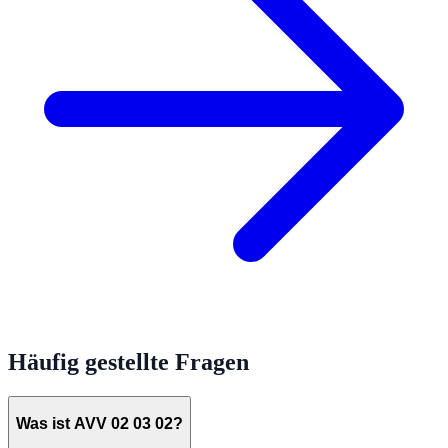
Häufig gestellte Fragen
Was ist AVV 02 03 02?