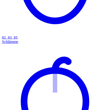
02 03 05
Schlämme