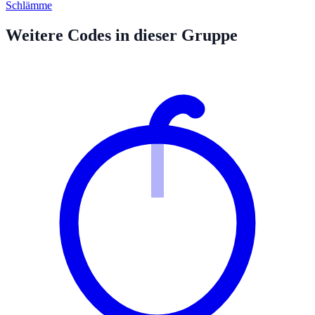
Schlämme
Weitere Codes in dieser Gruppe