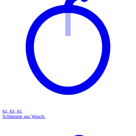
02 03 01
Schlämme aus Wasch-