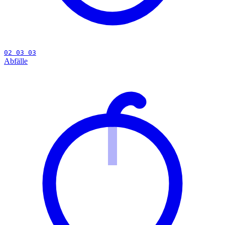
02 03 03
Abfälle