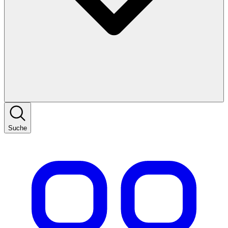
Suche