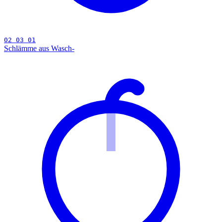
02 03 01
Schlämme aus Wasch-