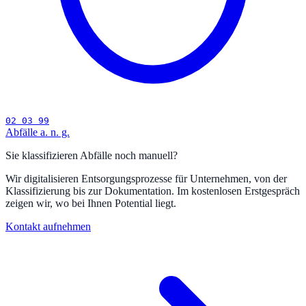
02 03 99
Abfälle a. n. g.
Sie klassifizieren Abfälle noch manuell?
Wir digitalisieren Entsorgungsprozesse für Unternehmen, von der
Klassifizierung bis zur Dokumentation. Im kostenlosen Erstgespräch
zeigen wir, wo bei Ihnen Potential liegt.
Kontakt aufnehmen