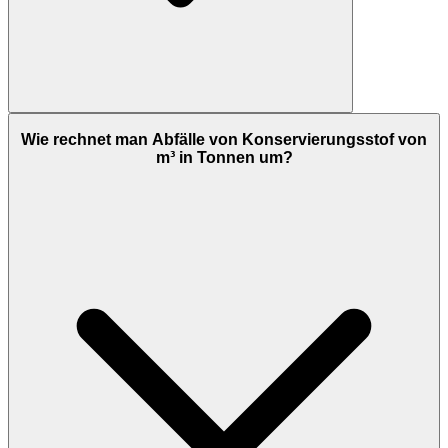
Wie rechnet man Abfälle von Konservierungsstof von
m³ in Tonnen um?