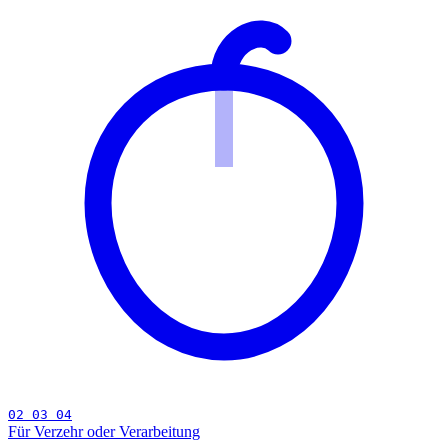
02 03 04
Für Verzehr oder Verarbeitung