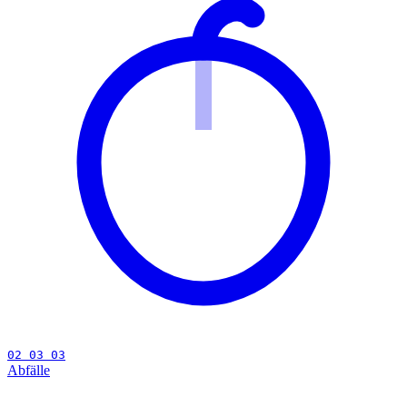
02 03 03
Abfälle