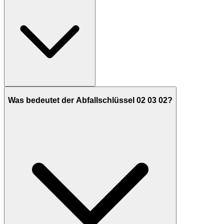
Was bedeutet der Abfallschlüssel 02 03 02?