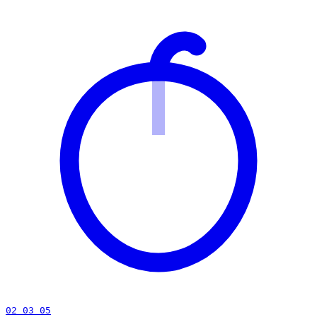
02 03 05