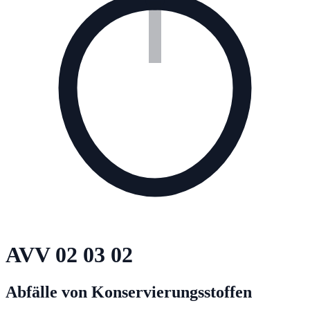
AVV
02 03 02
Abfälle von Konservierungsstoffen