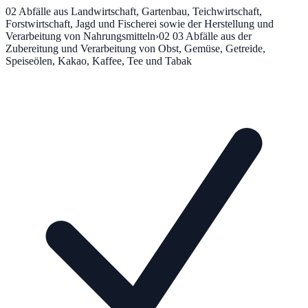
02
Abfälle aus Landwirtschaft, Gartenbau, Teichwirtschaft,
Forstwirtschaft, Jagd und Fischerei sowie der Herstellung und
Verarbeitung von Nahrungsmitteln
›
02 03
Abfälle aus der
Zubereitung und Verarbeitung von Obst, Gemüse, Getreide,
Speiseölen, Kakao, Kaffee, Tee und Tabak