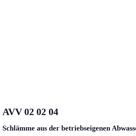
AVV
02 02 04
Schlämme aus der betriebseigenen Abwas