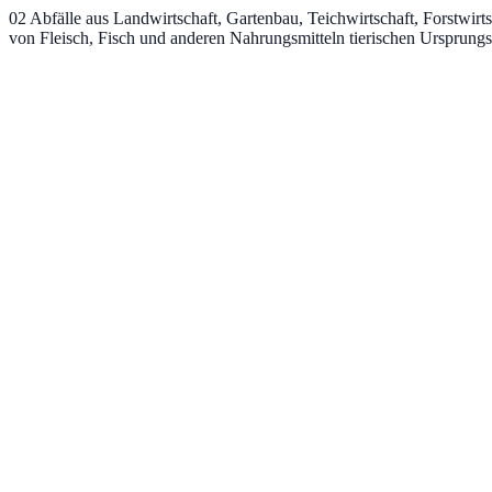
02
Abfälle aus Landwirtschaft, Gartenbau, Teichwirtschaft, Forstwirt
von Fleisch, Fisch und anderen Nahrungsmitteln tierischen Ursprungs