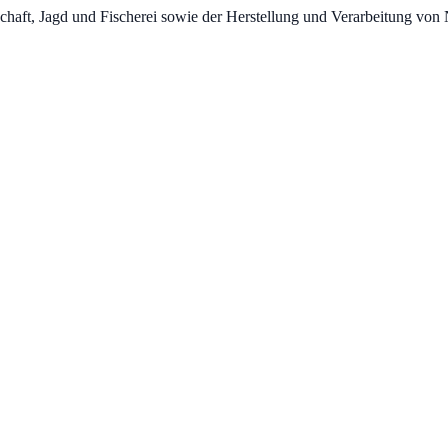
schaft, Jagd und Fischerei sowie der Herstellung und Verarbeitung von