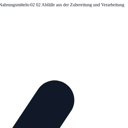
 Nahrungsmitteln
›
02 02
Abfälle aus der Zubereitung und Verarbeitung