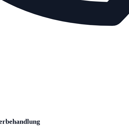
serbehandlung