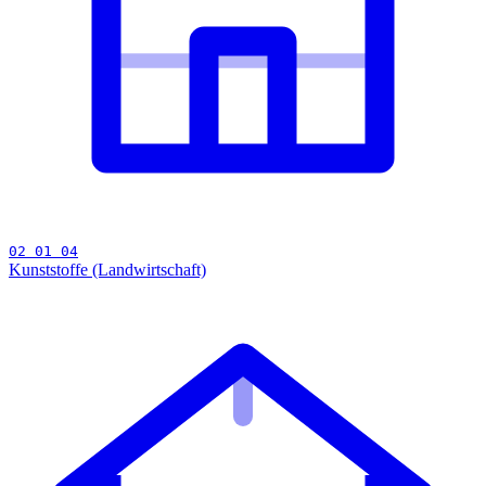
02 01 04
Kunststoffe (Landwirtschaft)