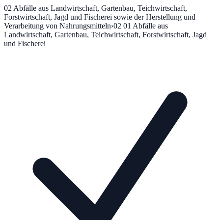
02
Abfälle aus Landwirtschaft, Gartenbau, Teichwirtschaft,
Forstwirtschaft, Jagd und Fischerei sowie der Herstellung und
Verarbeitung von Nahrungsmitteln
›
02 01
Abfälle aus
Landwirtschaft, Gartenbau, Teichwirtschaft, Forstwirtschaft, Jagd
und Fischerei