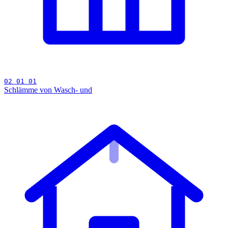
02 01 01
Schlämme von Wasch- und