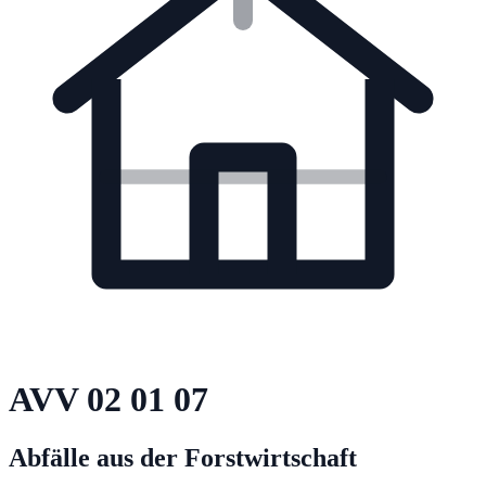
AVV
02 01 07
Abfälle aus der Forstwirtschaft