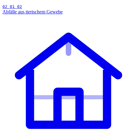
02 01 02
Abfälle aus tierischem Gewebe