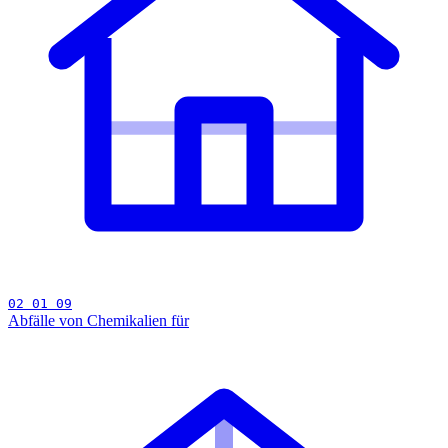
02 01 09
Abfälle von Chemikalien für