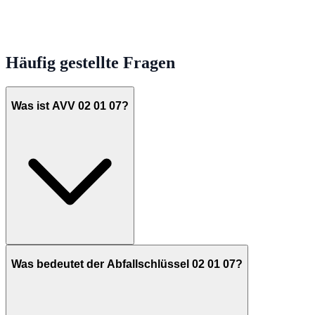
Häufig gestellte Fragen
Was ist AVV 02 01 07?
Was bedeutet der Abfallschlüssel 02 01 07?