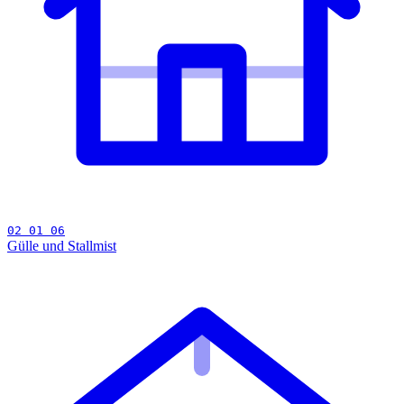
02 01 06
Gülle und Stallmist