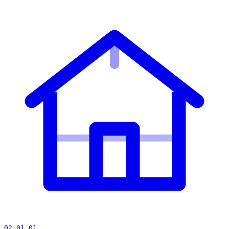
02 01 01