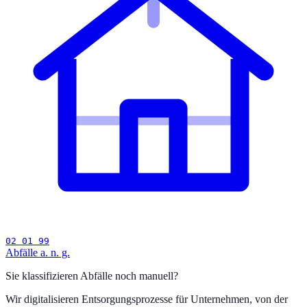
02 01 99
Abfälle a. n. g.
Sie klassifizieren Abfälle noch manuell?
Wir digitalisieren Entsorgungsprozesse für Unternehmen, von der