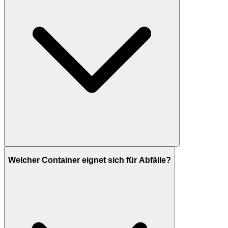
Welcher Container eignet sich für Abfälle?