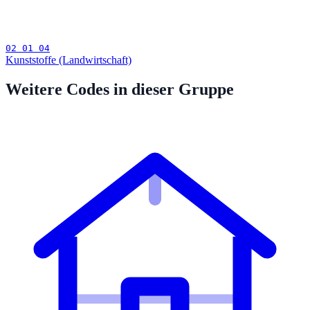
02 01 04
Kunststoffe (Landwirtschaft)
Weitere Codes in dieser Gruppe