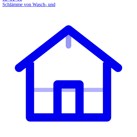
Schlämme von Wasch- und