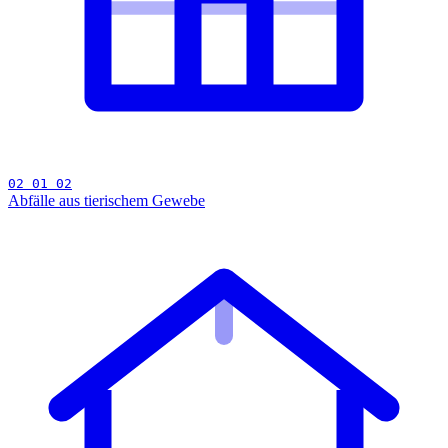
02 01 02
Abfälle aus tierischem Gewebe