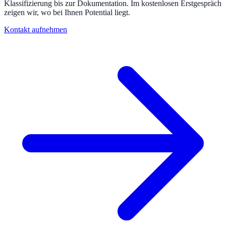
Klassifizierung bis zur Dokumentation. Im kostenlosen Erstgespräch
zeigen wir, wo bei Ihnen Potential liegt.
Kontakt aufnehmen