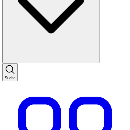
Suche