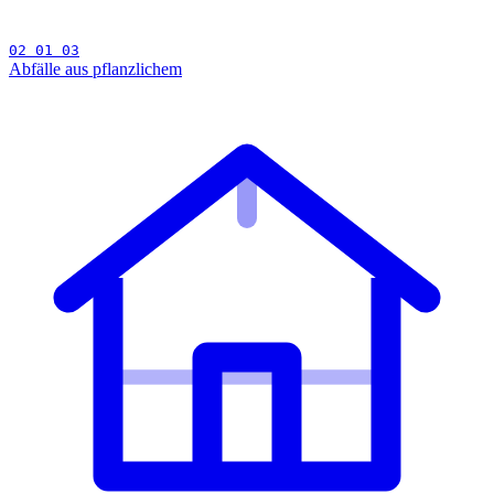
02 01 03
Abfälle aus pflanzlichem