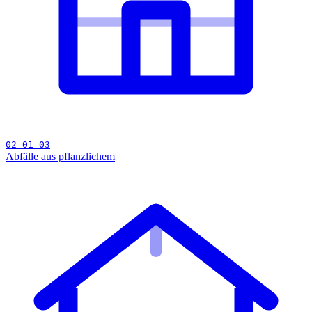
02 01 03
Abfälle aus pflanzlichem