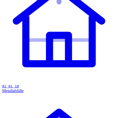
02 01 10
Metallabfälle