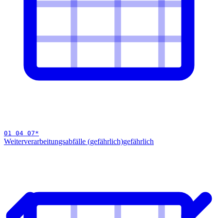
01 04 07
*
Weiterverarbeitungsabfälle (gefährlich)
gefährlich