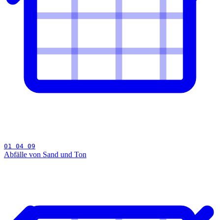
01 04 09
Abfälle von Sand und Ton