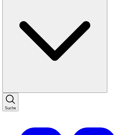
Suche