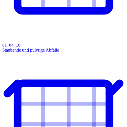
01 04 10
Staubende und pulvrige Abfälle