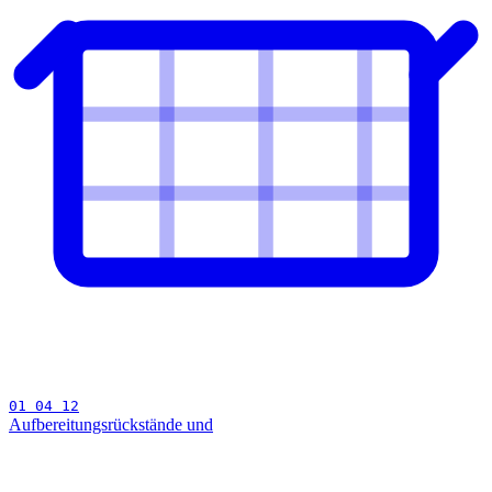
01 04 12
Aufbereitungsrückstände und