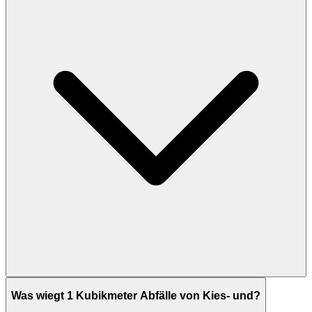
Was wiegt 1 Kubikmeter Abfälle von Kies- und?