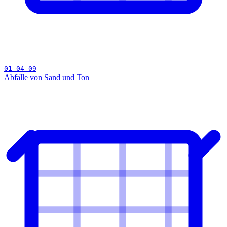
01 04 09
Abfälle von Sand und Ton