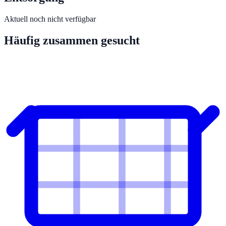
Aktuell noch nicht verfügbar
Häufig zusammen gesucht