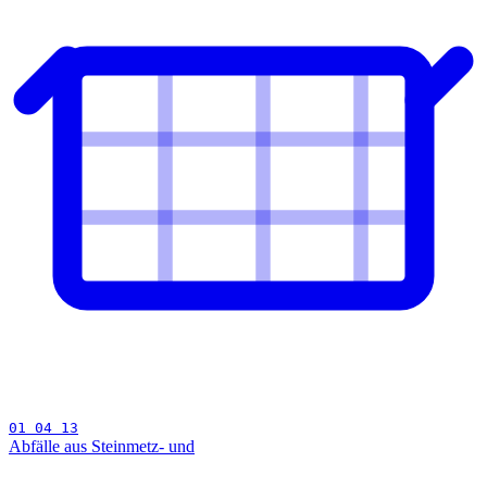
01 04 13
Abfälle aus Steinmetz- und