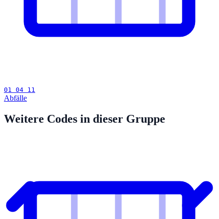
01 04 11
Abfälle
Weitere Codes in dieser Gruppe