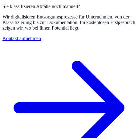
Sie klassifizieren Abfälle noch manuell?
Wir digitalisieren Entsorgungsprozesse für Unternehmen, von der
Klassifizierung bis zur Dokumentation. Im kostenlosen Erstgespräch
zeigen wir, wo bei Ihnen Potential liegt.
Kontakt aufnehmen