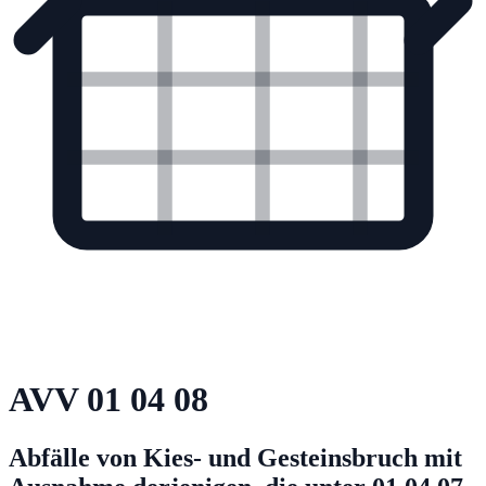
AVV
01 04 08
Abfälle von Kies- und Gesteinsbruch mit