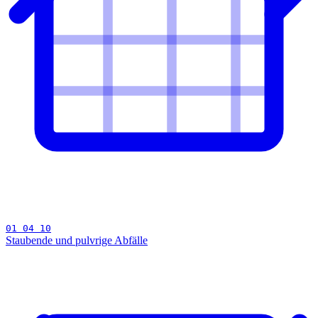
01 04 10
Staubende und pulvrige Abfälle