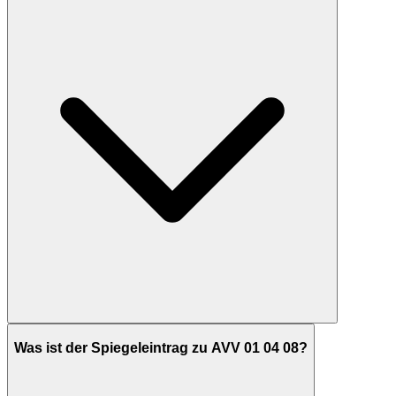
Was ist der Spiegeleintrag zu AVV 01 04 08?