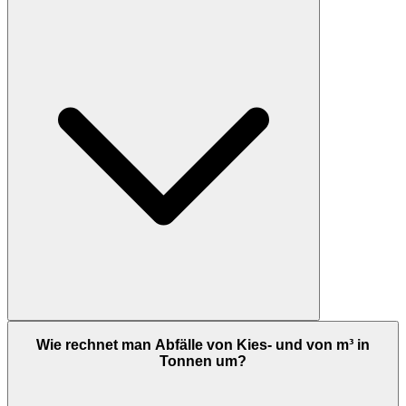
Wie rechnet man Abfälle von Kies- und von m³ in
Tonnen um?