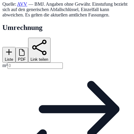
Quelle:
AVV
— BMJ. Angaben ohne Gewähr. Einstufung bezieht
sich auf den generischen Abfallschlüssel, Einzelfall kann
abweichen. Es gelten die aktuellen amtlichen Fassungen.
Umrechnung
Liste
PDF
Link teilen
m³