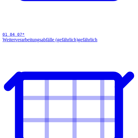
01 04 07
*
Weiterverarbeitungsabfälle (gefährlich)
gefährlich