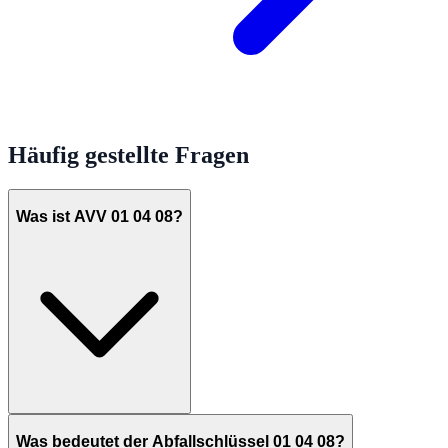
Häufig gestellte Fragen
Was ist AVV 01 04 08?
Was bedeutet der Abfallschlüssel 01 04 08?